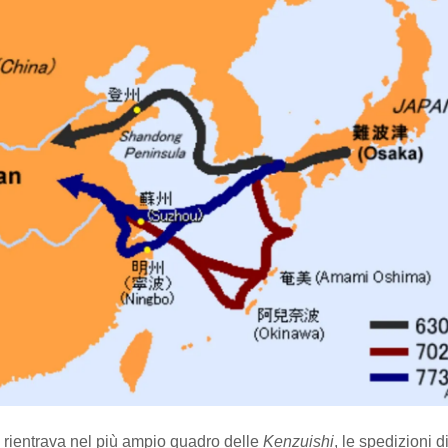
 rientrava nel più ampio quadro delle
Kenzuishi
, le spedizioni 