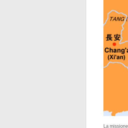
La missione