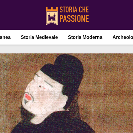
ranea
Storia Medievale
Storia Moderna
Archeolo