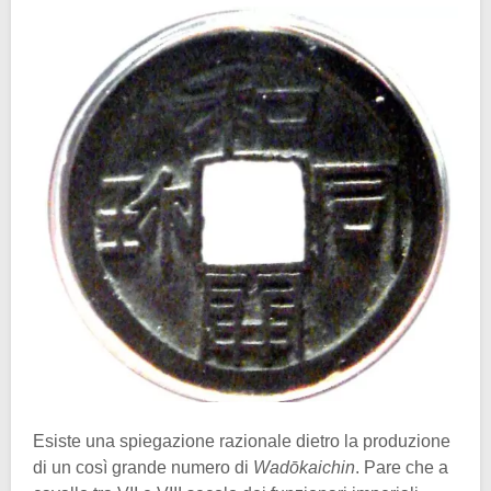
Esiste una spiegazione razionale dietro la produzione
di un così grande numero di
Wadōkaichin
. Pare che a