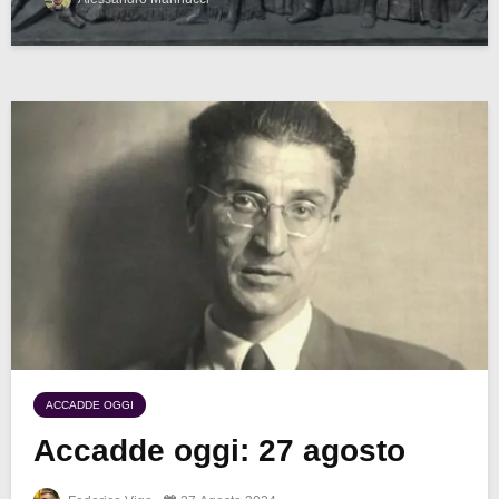
ACCADDE OGGI
Accadde oggi: 27 agosto