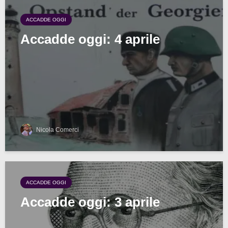
ACCADDE OGGI
Accadde oggi: 4 aprile
Nicola Comerci
ACCADDE OGGI
Accadde oggi: 3 aprile