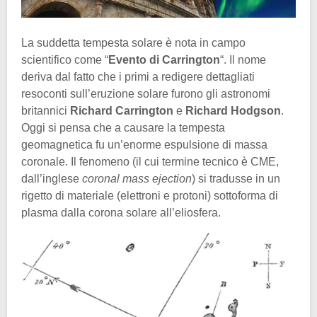
La suddetta tempesta solare è nota in campo
scientifico come “
Evento di Carrington
“. Il nome
deriva dal fatto che i primi a redigere dettagliati
resoconti sull’eruzione solare furono gli astronomi
britannici
Richard Carrington
e
Richard Hodgson
.
Oggi si pensa che a causare la tempesta
geomagnetica fu un’enorme espulsione di massa
coronale. Il fenomeno (il cui termine tecnico è CME,
dall’inglese
coronal mass ejection
) si tradusse in un
rigetto di materiale (elettroni e protoni) sottoforma di
plasma dalla corona solare all’eliosfera.