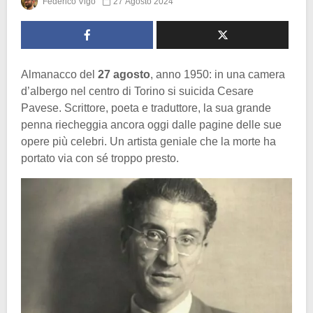
Federico Vigo
27 Agosto 2024
Almanacco del
27 agosto
, anno 1950: in una camera
d’albergo nel centro di Torino si suicida Cesare
Pavese. Scrittore, poeta e traduttore, la sua grande
penna riecheggia ancora oggi dalle pagine delle sue
opere più celebri. Un artista geniale che la morte ha
portato via con sé troppo presto.