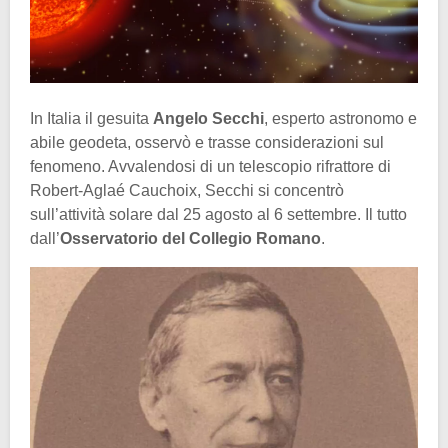
In Italia il gesuita
Angelo Secchi
, esperto astronomo e
abile geodeta, osservò e trasse considerazioni sul
fenomeno. Avvalendosi di un telescopio rifrattore di
Robert-Aglaé Cauchoix, Secchi si concentrò
sull’attività solare dal 25 agosto al 6 settembre. Il tutto
dall’
Osservatorio del Collegio Romano
.