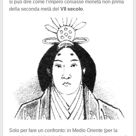
si può dire come l’impero coniasse moneta non prima
della seconda metà del
VII secolo
.
Solo per fare un confronto: in Medio Oriente (per la