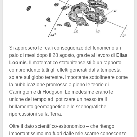
Si appresero le reali conseguenze del fenomeno un
paio di mesi dopo il 28 agosto, grazie al lavoro di
Elias
Loomis
. Il matematico statunitense stilò un rapporto
comprendente tutti gli effetti generati dalla tempesta
solare sul globo terrestre. Importante sottolineare come
la pubblicazione promosse a pieno le teorie di
Carrington e di Hodgson. Le medesime erano le
uniche del tempo ad ipotizzare un nesso tra il
brillamento geomagnetico e le scenografiche
ripercussioni sulla Terra.
Oltre il dato scientifico-astronomico – che ritengo
importantissimo ma fuori dalle mie scarne conoscenze