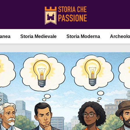
ranea
Storia Medievale
Storia Moderna
Archeolo