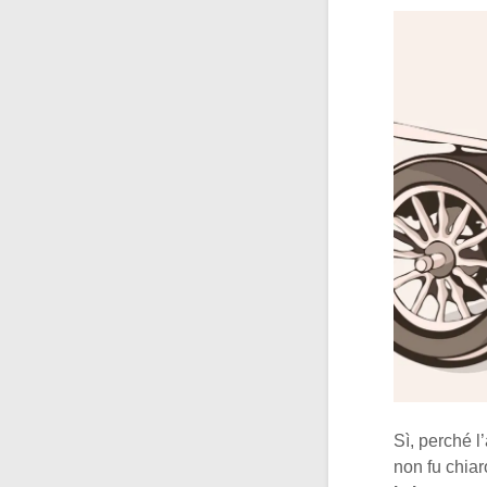
Sì, perché l
non fu chiar