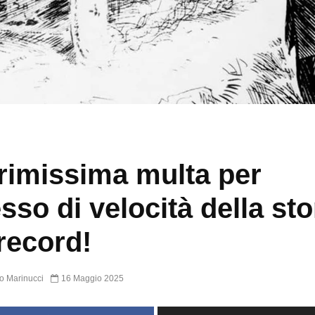
rimissima multa per
sso di velocità della sto
record!
o Marinucci
16 Maggio 2025