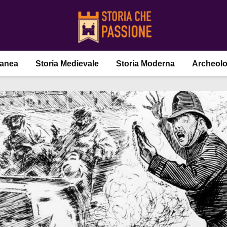
ranea
Storia Medievale
Storia Moderna
Archeolo