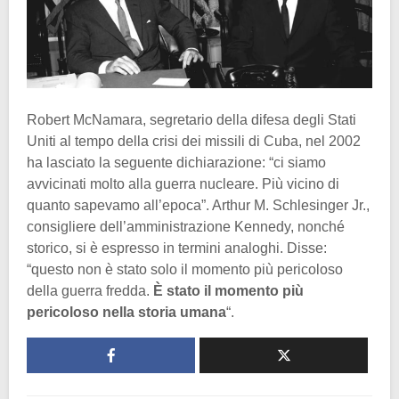
Robert McNamara, segretario della difesa degli Stati
Uniti al tempo della crisi dei missili di Cuba, nel 2002
ha lasciato la seguente dichiarazione: “ci siamo
avvicinati molto alla guerra nucleare. Più vicino di
quanto sapevamo all’epoca”. Arthur M. Schlesinger Jr.,
consigliere dell’amministrazione Kennedy, nonché
storico, si è espresso in termini analoghi. Disse:
“questo non è stato solo il momento più pericoloso
della guerra fredda.
È stato il momento più
pericoloso nella storia umana
“.