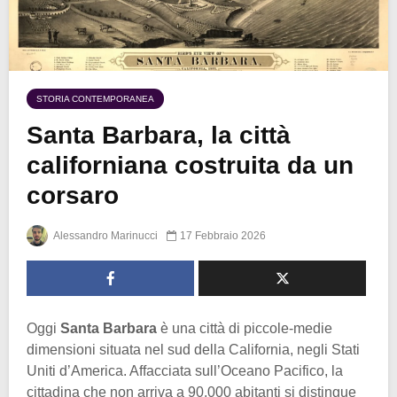
STORIA CONTEMPORANEA
Santa Barbara, la città
californiana costruita da un
corsaro
Alessandro Marinucci
17 Febbraio 2026
Oggi
Santa Barbara
è una città di piccole-medie
dimensioni situata nel sud della California, negli Stati
Uniti d’America. Affacciata sull’Oceano Pacifico, la
cittadina che non arriva a 90.000 abitanti si distingue