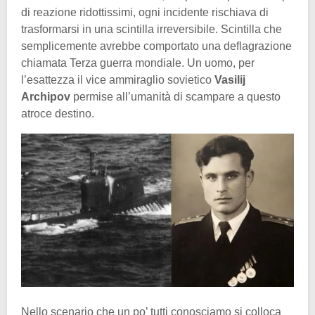
di reazione ridottissimi, ogni incidente rischiava di
trasformarsi in una scintilla irreversibile. Scintilla che
semplicemente avrebbe comportato una deflagrazione
chiamata Terza guerra mondiale. Un uomo, per
l’esattezza il vice ammiraglio sovietico
Vasilij
Archipov
permise all’umanità di scampare a questo
atroce destino.
Nello scenario che un po’ tutti conosciamo si colloca