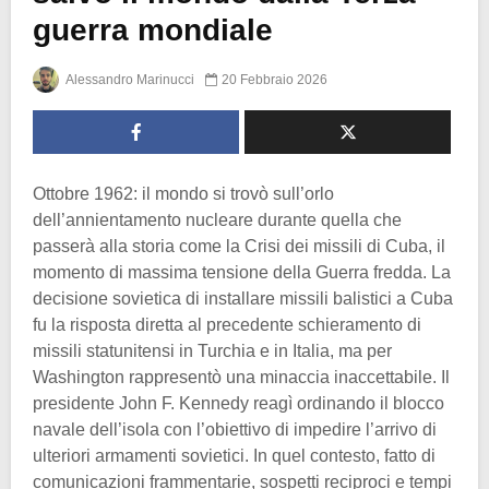
guerra mondiale
Alessandro Marinucci
20 Febbraio 2026
Ottobre 1962: il mondo si trovò sull’orlo
dell’annientamento nucleare durante quella che
passerà alla storia come la Crisi dei missili di Cuba, il
momento di massima tensione della Guerra fredda. La
decisione sovietica di installare missili balistici a Cuba
fu la risposta diretta al precedente schieramento di
missili statunitensi in Turchia e in Italia, ma per
Washington rappresentò una minaccia inaccettabile. Il
presidente John F. Kennedy reagì ordinando il blocco
navale dell’isola con l’obiettivo di impedire l’arrivo di
ulteriori armamenti sovietici. In quel contesto, fatto di
comunicazioni frammentarie, sospetti reciproci e tempi