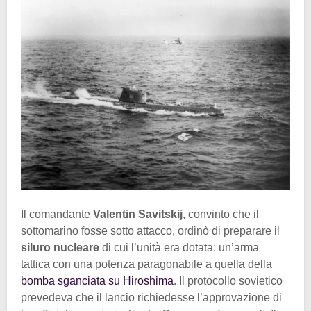
Il comandante
Valentin Savitskij
, convinto che il
sottomarino fosse sotto attacco, ordinò di preparare il
siluro nucleare
di cui l’unità era dotata: un’arma
tattica con una potenza paragonabile a quella della
bomba sganciata su Hiroshima
. Il protocollo sovietico
prevedeva che il lancio richiedesse l’approvazione di