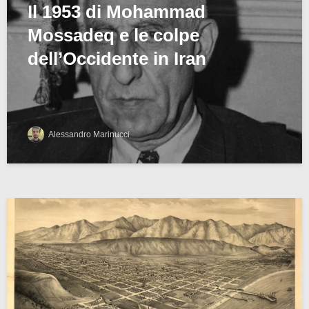
Il 1953 di Mohammad
Mossadeq e le colpe
dell’Occidente in Iran
Alessandro Marinucci