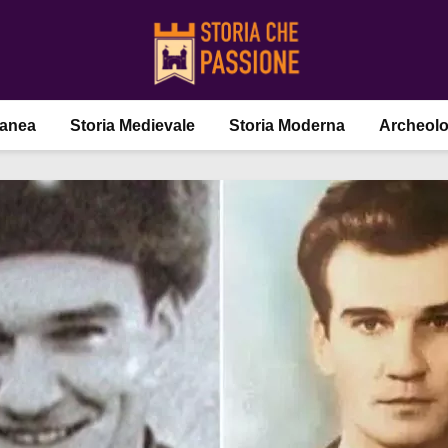
ranea
Storia Medievale
Storia Moderna
Archeolo