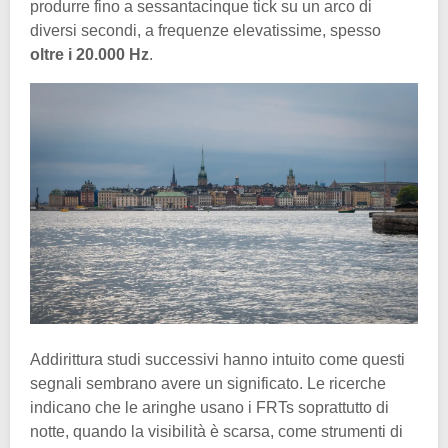
produrre fino a sessantacinque tick su un arco di
diversi secondi, a frequenze elevatissime, spesso
oltre i 20.000 Hz
.
Addirittura studi successivi hanno intuito come questi
segnali sembrano avere un significato. Le ricerche
indicano che le aringhe usano i FRTs soprattutto di
notte, quando la visibilità è scarsa, come strumenti di