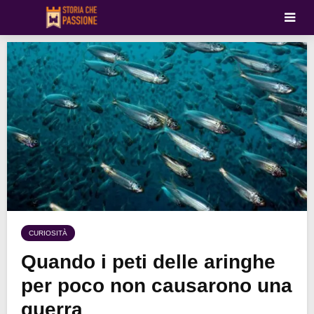
CURIOSITÀ
Quando i peti delle aringhe
per poco non causarono una
guerra