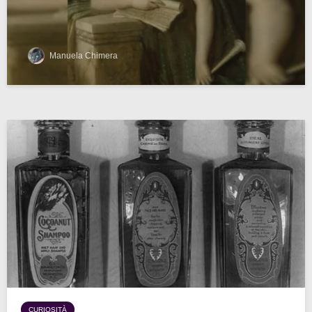
Manuela Chimera
CURIOSITÀ