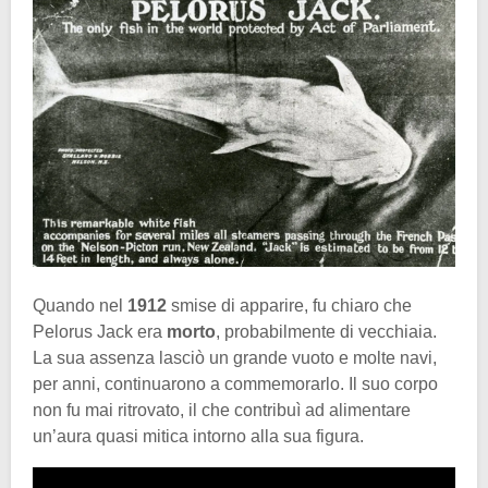
Quando nel
1912
smise di apparire, fu chiaro che
Pelorus Jack era
morto
, probabilmente di vecchiaia.
La sua assenza lasciò un grande vuoto e molte navi,
per anni, continuarono a commemorarlo. Il suo corpo
non fu mai ritrovato, il che contribuì ad alimentare
un’aura quasi mitica intorno alla sua figura.