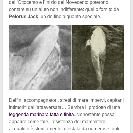
dell’Ottocento e l’inizio del Novecento poterono
contare su un aiuto non indifferente: quello fornito da
Pelorus Jack
, un delfino alquanto speciale.
Delfini accompagnatori, stretti di mare impervi, capitani
intimoriti dall’attraversata… Sembra il prodotto di una
leggenda marinara fatta e finita
. Nonostante possa
apparire come tale, l’esistenza del mammifero
acquatico è storicamente attestata da numerose fonti