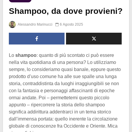
Shampoo, da dove provieni?
Alessandro Marinucci
6 Agosto 2025
Lo
shampoo
: quanto di più scontato ci può essere
nella vita quotidiana di una persona? Lo utilizziamo
sempre, lo consideriamo quasi banale, eppure questo
prodotto d’uso comune ha alle sue spalle una lunga
storia, contraddistinta da luoghi irraggiungibili se non
con la fantasia e personaggi affascinanti di epoche
ormai andate. Poi – permettetemi questo piccolo
appunto – ripercorrere la storia dello shampoo
significa addirittura addentrarci in un tema storico
dall’immensa portata: quello inerente la circolazione
globale di conoscenze fra Occidente e Oriente. Mica