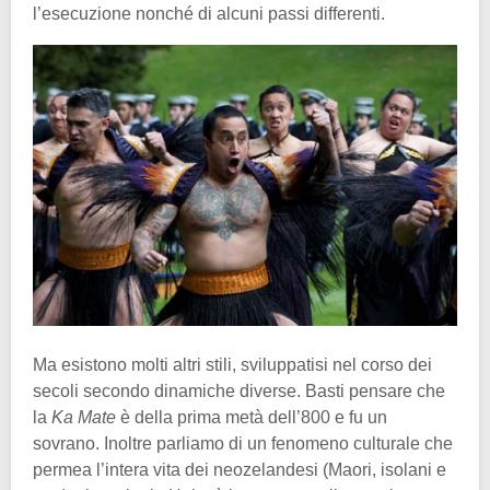
l’esecuzione nonché di alcuni passi differenti.
Ma esistono molti altri stili, sviluppatisi nel corso dei
secoli secondo dinamiche diverse. Basti pensare che
la
Ka Mate
è della prima metà dell’800 e fu un
sovrano. Inoltre parliamo di un fenomeno culturale che
permea l’intera vita dei neozelandesi (Maori, isolani e