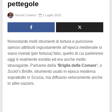
pettegole
Nicola Comerci
1 Luglio 2023
Nonostante molti strumenti di tortura e punizione
spesso attribuiti ingiustamente all’epoca medievale si
siano rivelati (per fortuna) falsi, quello di cui parleremo
oggi è realmente esistito ed era anche molto
stravagante. Parliamo della “
Briglia della Comare
“, o
Scold’s Bridle
, strumento usato in epoca moderna
soprattutto in Scozia, ma diffusosi velocemente anche
in altre nazioni.