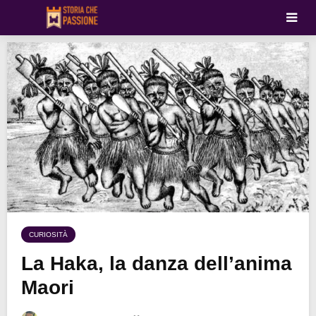
CURIOSITÀ
La Haka, la danza dell’anima
Maori