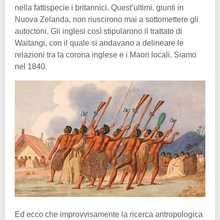
nella fattispecie i britannici. Quest’ultimi, giunti in
Nuova Zelanda, non riuscirono mai a sottomettere gli
autoctoni. Gli inglesi così stipularono il trattato di
Waitangi, con il quale si andavano a delineare le
relazioni tra la corona inglese e i Maori locali. Siamo
nel 1840.
Ed ecco che improvvisamente la ricerca antropologica