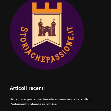
Articoli recenti
Un’antica porta medievale si nascondeva sotto il
Parlamento olandese all’Aia