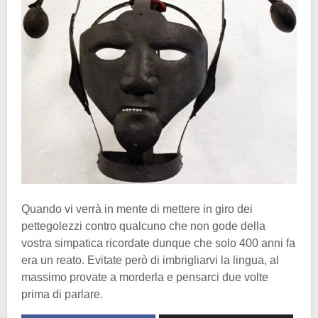
Quando vi verrà in mente di mettere in giro dei
pettegolezzi contro qualcuno che non gode della
vostra simpatica ricordate dunque che solo 400 anni fa
era un reato. Evitate però di imbrigliarvi la lingua, al
massimo provate a morderla e pensarci due volte
prima di parlare.