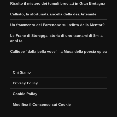
Risolto il mistero dei tumuli bruciati in Gran Bretagna
Callisto, la sfortunata ancella della dea Artemide
Un frammento del Partenone sul relitto della Mentor?
Le Frane di Storegga, storia di uno tsunami di 8mila
anni fa
Calliope “dalla bella voce”, la Musa della poesia epica
Chi Siamo
Privacy Policy
Cookie Policy
Modifica il Consenso sui Cookie