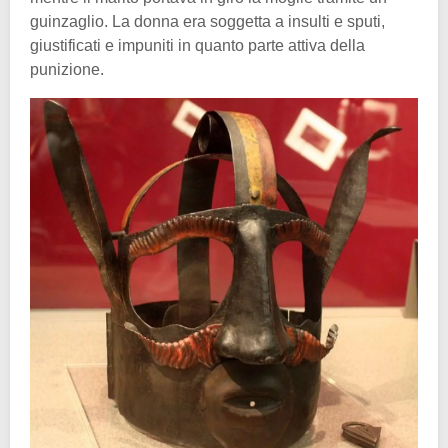
guinzaglio. La donna era soggetta a insulti e sputi,
giustificati e impuniti in quanto parte attiva della
punizione.