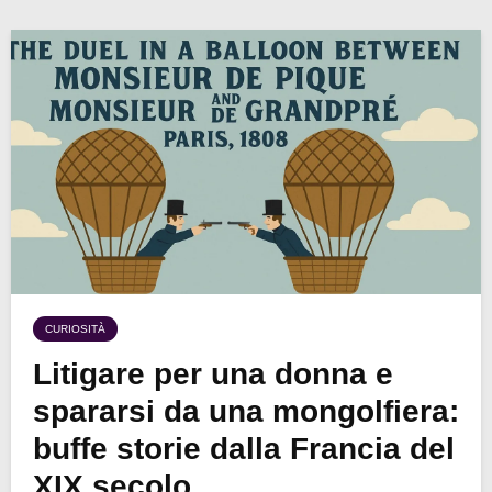
CURIOSITÀ
Litigare per una donna e
spararsi da una mongolfiera:
buffe storie dalla Francia del
XIX secolo