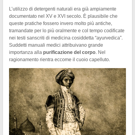
L’utilizzo di detergenti naturali era già ampiamente
documentato nel XV e XVI secolo. È plausibile che
queste pratiche fossero invero molto più antiche,
tramandate per lo più oralmente e col tempo codificate
nei testi sanscriti di medicina cosiddetta “ayurvedica”.
Suddetti manuali medici attribuivano grande
importanza alla
purificazione del corpo
. Nel
ragionamento rientra eccome il cuoio capelluto.