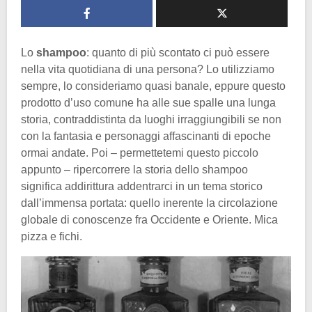
Lo
shampoo
: quanto di più scontato ci può essere
nella vita quotidiana di una persona? Lo utilizziamo
sempre, lo consideriamo quasi banale, eppure questo
prodotto d’uso comune ha alle sue spalle una lunga
storia, contraddistinta da luoghi irraggiungibili se non
con la fantasia e personaggi affascinanti di epoche
ormai andate. Poi – permettetemi questo piccolo
appunto – ripercorrere la storia dello shampoo
significa addirittura addentrarci in un tema storico
dall’immensa portata: quello inerente la circolazione
globale di conoscenze fra Occidente e Oriente. Mica
pizza e fichi.