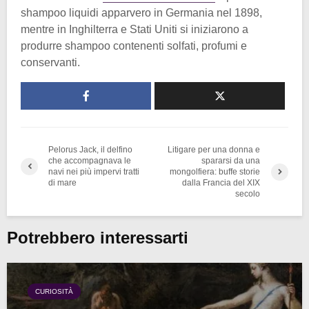
shampoo liquidi apparvero in Germania nel 1898,
mentre in Inghilterra e Stati Uniti si iniziarono a
produrre shampoo contenenti solfati, profumi e
conservanti.
Pelorus Jack, il delfino
Litigare per una donna e
che accompagnava le
spararsi da una
navi nei più impervi tratti
mongolfiera: buffe storie
di mare
dalla Francia del XIX
secolo
Potrebbero interessarti
CURIOSITÀ