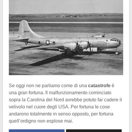
Se oggi non ne parliamo come di una
catastrofe
è
una gran fortuna. Il malfunzionamento cominciato
sopra la Carolina del Nord avrebbe potuto far cadere il
velivolo nel cuore degli USA. Per fortuna le cose
andarono totalmente in senso opposto, per fortuna
quell’ordigno non esplose mai.