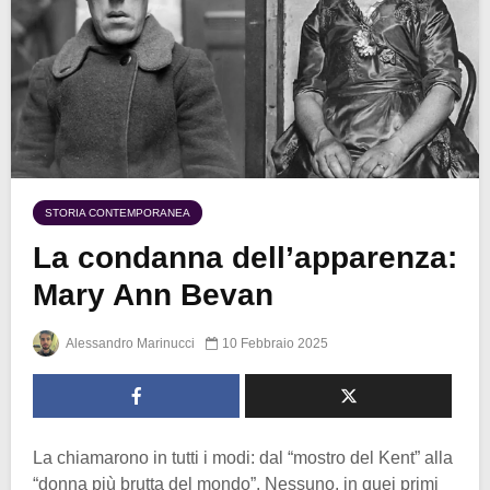
STORIA CONTEMPORANEA
La condanna dell’apparenza:
Mary Ann Bevan
Alessandro Marinucci
10 Febbraio 2025
La chiamarono in tutti i modi: dal “mostro del Kent” alla
“donna più brutta del mondo”. Nessuno, in quei primi