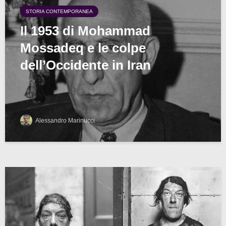
STORIA CONTEMPORANEA
Il 1953 di Mohammad
Mossadeq e le colpe
dell’Occidente in Iran
Alessandro Marinucci