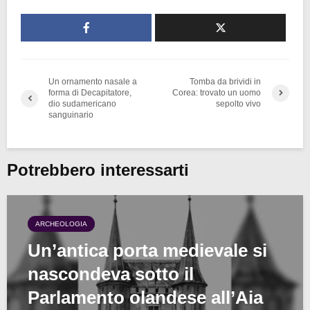
Un ornamento nasale a
Tomba da brividi in
forma di Decapitatore,
Corea: trovato un uomo
dio sudamericano
sepolto vivo
sanguinario
Potrebbero interessarti
ARCHEOLOGIA
Un’antica porta medievale si
nascondeva sotto il
Parlamento olandese all’Aia