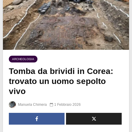
ARCHEOLOGIA
Tomba da brividi in Corea:
trovato un uomo sepolto
vivo
Manuela Chimera
1 Febbraio 2026