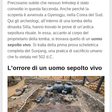
Precisiamo subito che nessun Imhotep è stato
coinvolto in questa faccenda. Anche perché la
scoperta è avvenuta a Gyenogju, nella Corea del Sud.
Qui gli archeologi, all’interno di una tomba della
dinastia Silla, hanno trovato le prove di un’antica
sepoltura rituale. In essa, accanto al corpo del
proprietario della tomba, si trovava quello di un
uomo
sepolto vivo
. Si tratta della prima prova scheletrica
completa del Sunjang, una pratica di sacrificio umano
che fu vietata nel 502 d.C.
L’orrore di un uomo sepolto vivo