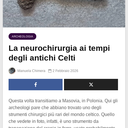
ARCHEOLOGIA
La neurochirurgia ai tempi
degli antichi Celti
Manuela Chimera
2 Febbraio 2026
Questa volta transitiamo a Masovia, in Polonia. Qui gli
archeologi pare che abbiano trovato uno degli
strumenti chirurgici più rari del mondo celtico. Quello
che vedete in foto, infatti, è uno strumento da