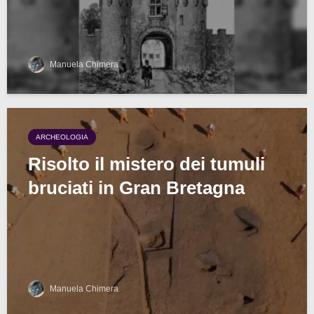
Manuela Chimera
ARCHEOLOGIA
Risolto il mistero dei tumuli
bruciati in Gran Bretagna
Manuela Chimera