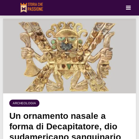
ARCHEOLOGIA
Un ornamento nasale a
forma di Decapitatore, dio
sudamericano sanguinario