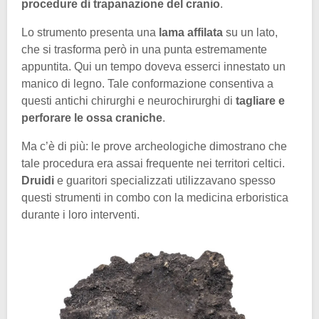
procedure di trapanazione del cranio
.
Lo strumento presenta una
lama affilata
su un lato,
che si trasforma però in una punta estremamente
appuntita. Qui un tempo doveva esserci innestato un
manico di legno. Tale conformazione consentiva a
questi antichi chirurghi e neurochirurghi di
tagliare e
perforare le ossa craniche
.
Ma c’è di più: le prove archeologiche dimostrano che
tale procedura era assai frequente nei territori celtici.
Druidi
e guaritori specializzati utilizzavano spesso
questi strumenti in combo con la medicina erboristica
durante i loro interventi.