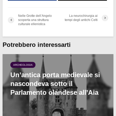
Nelle Grotte dell’Angelo
La neurochirurgia ai
scoperta una struttura
tempi degli antichi Celti
culturale ellenistica
Potrebbero interessarti
ARCHEOLOGIA
Un’antica porta medievale si
nascondeva sotto il
Parlamento olandese all’Aia