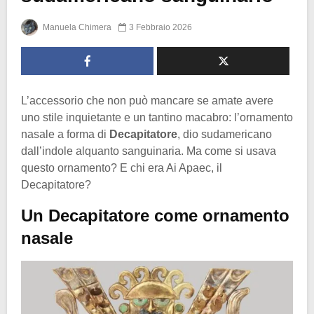
Manuela Chimera
3 Febbraio 2026
L’accessorio che non può mancare se amate avere
uno stile inquietante e un tantino macabro: l’ornamento
nasale a forma di
Decapitatore
, dio sudamericano
dall’indole alquanto sanguinaria. Ma come si usava
questo ornamento? E chi era Ai Apaec, il
Decapitatore?
Un Decapitatore come ornamento
nasale