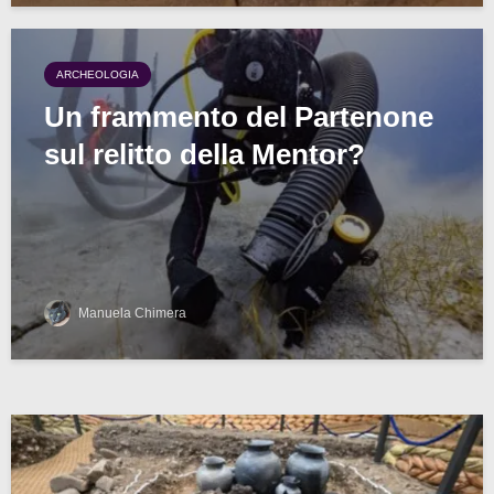
ARCHEOLOGIA
Un frammento del Partenone
sul relitto della Mentor?
Manuela Chimera