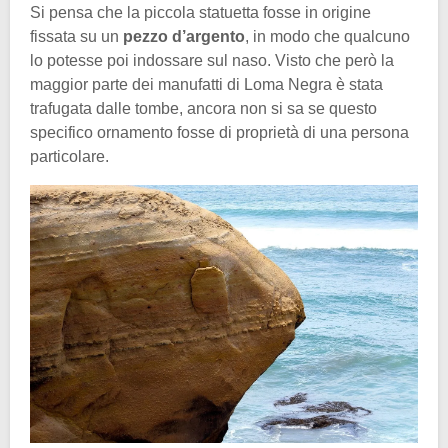
Si pensa che la piccola statuetta fosse in origine
fissata su un
pezzo d’argento
, in modo che qualcuno
lo potesse poi indossare sul naso. Visto che però la
maggior parte dei manufatti di Loma Negra è stata
trafugata dalle tombe, ancora non si sa se questo
specifico ornamento fosse di proprietà di una persona
particolare.