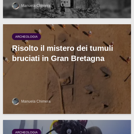
Manuela Chimera
ARCHEOLOGIA
Risolto il mistero dei tumuli
bruciati in Gran Bretagna
Manuela Chimera
ARCHEOLOGIA