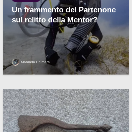
Un frammento del Partenone
sul relitto della Mentor?
Manuela Chimera