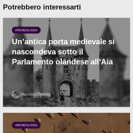
Potrebbero interessarti
ARCHEOLOGIA
Un’antica porta medievale si
nascondeva sotto il
Parlamento olandese all’Aia
Manuela Chimera
ARCHEOLOGIA