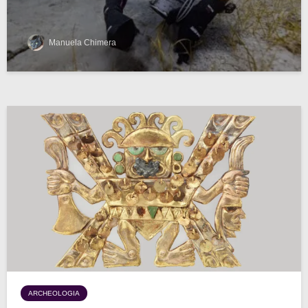
Manuela Chimera
ARCHEOLOGIA