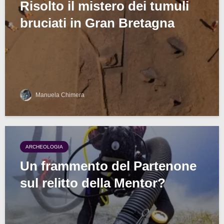
Risolto il mistero dei tumuli
bruciati in Gran Bretagna
Manuela Chimera
ARCHEOLOGIA
Un frammento del Partenone
sul relitto della Mentor?