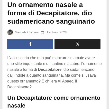
Un ornamento nasale a
forma di Decapitatore, dio
sudamericano sanguinario
Manuela Chimera
3 Febbraio 2026
L’accessorio che non può mancare se amate avere
uno stile inquietante e un tantino macabro: l’ornamento
nasale a forma di
Decapitatore
, dio sudamericano
dall’indole alquanto sanguinaria. Ma come si usava
questo ornamento? E chi era Ai Apaec, il
Decapitatore?
Un Decapitatore come ornamento
nasale