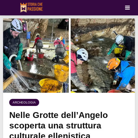
ARCHEOLOGIA
Nelle Grotte dell’Angelo
scoperta una struttura
culturale ellenistica