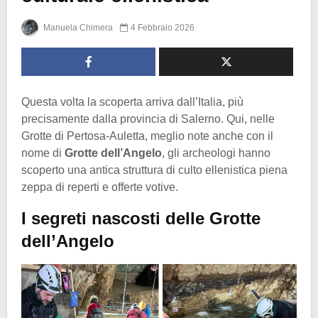
Manuela Chimera
4 Febbraio 2026
Questa volta la scoperta arriva dall’Italia, più
precisamente dalla provincia di Salerno. Qui, nelle
Grotte di Pertosa-Auletta, meglio note anche con il
nome di
Grotte dell’Angelo
, gli archeologi hanno
scoperto una antica struttura di culto ellenistica piena
zeppa di reperti e offerte votive.
I segreti nascosti delle Grotte
dell’Angelo