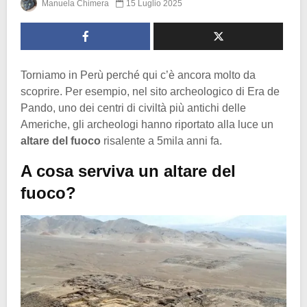
Manuela Chimera
15 Luglio 2025
Torniamo in Perù perché qui c’è ancora molto da
scoprire. Per esempio, nel sito archeologico di Era de
Pando, uno dei centri di civiltà più antichi delle
Americhe, gli archeologi hanno riportato alla luce un
altare del fuoco
risalente a 5mila anni fa.
A cosa serviva un altare del
fuoco?