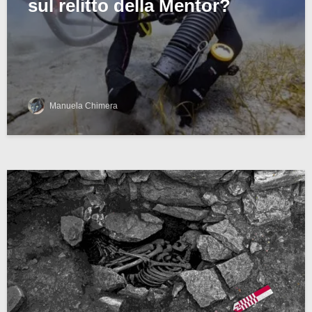
sul relitto della Mentor?
Manuela Chimera