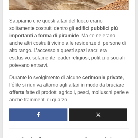
Sappiamo che questi altari del fuoco erano
solitamente costruiti dentro gli
edifici pubblici più
importanti a forma di piramide
. Ma ce ne erano
anche altri costruiti vicino alle residenze di persone di
alto rango. L’accesso a questi spazi sacri era
esclusivo: solamente leader religiosi, politici o sociali
potevano entrarvi.
Durante lo svolgimento di alcune
cerimonie private
,
l’élite si riuniva attorno agli altari in modo da bruciare
offerte
fatte di prodotti agricoli, pesci, molluschi perle e
anche frammenti di quarzo.