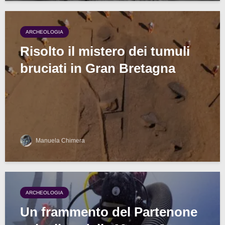
ARCHEOLOGIA
Risolto il mistero dei tumuli
bruciati in Gran Bretagna
Manuela Chimera
ARCHEOLOGIA
Un frammento del Partenone