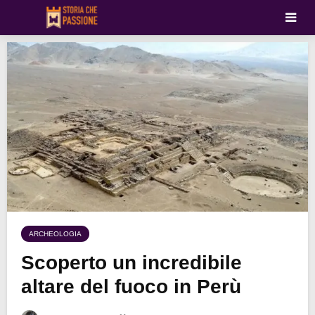
ARCHEOLOGIA
Scoperto un incredibile
altare del fuoco in Perù