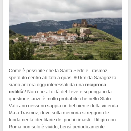
Come è possibile che la Santa Sede e Trasmoz,
sperduto centro abitato a quasi 80 km da Saragozza,
siano ancora oggi interessati da una
reciproca
ostilità
? Non che al di là del Tevere si pongano la
questione; anzi, è molto probabile che nello Stato
Vaticano nessuno sappia un bel niente della vicenda.
Ma a Trasmoz, dove sulla memoria si reggono le
fondamenta identitarie dei pochi rimasti, il litigio con
Roma non solo è vivido, bensì periodicamente