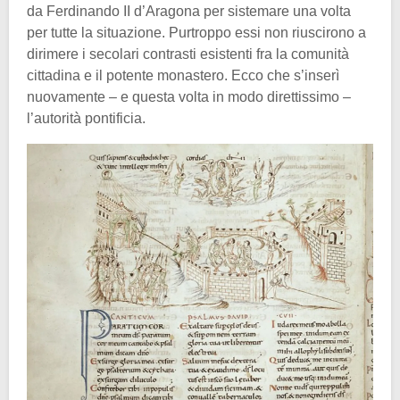
da Ferdinando II d’Aragona per sistemare una volta
per tutte la situazione. Purtroppo essi non riuscirono a
dirimere i secolari contrasti esistenti fra la comunità
cittadina e il potente monastero. Ecco che s’inserì
nuovamente – e questa volta in modo direttissimo –
l’autorità pontificia.