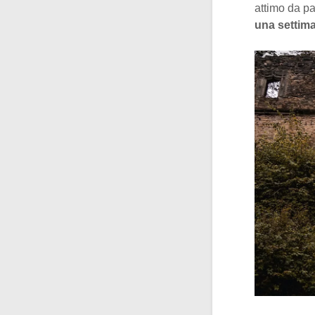
attimo da pa
una settima