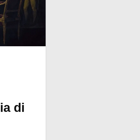
ia di