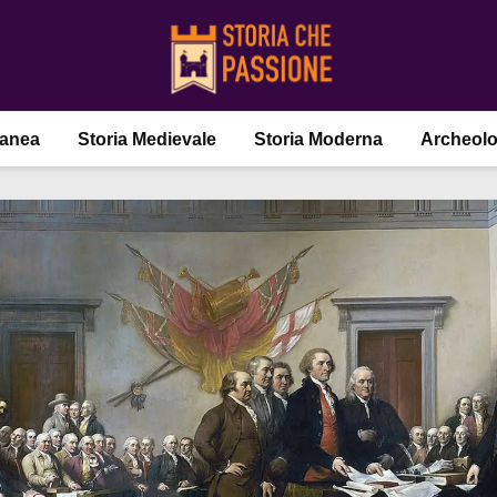
ranea
Storia Medievale
Storia Moderna
Archeolo