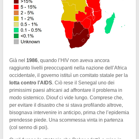
Già nel
1986
, quando l’HIV non aveva ancora
raggiunto livelli preoccupanti nella nazione dell’Africa
occidentale, il governo istituì un comitato statale per la
lotta contro l’AIDS
. Ciò rese il Senegal uno dei
primissimi paesi africani ad affrontare il problema in
modo sistemico. Diouf ci vide lungo. Comprese che,
per evitare il disastro che si stava profilando altrove,
bisognava intervenire in anticipo, prima che l’epidemia
prendesse piede. Una scommessa vinta in partenza
(col senno di poi).