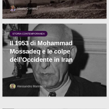
Nicola Comerci
STORIA CONTEMPORANEA
Il 1953 di Mohammad
Mossadeq e le colpe
dell’Occidente in Iran
Alessandro Marinucci