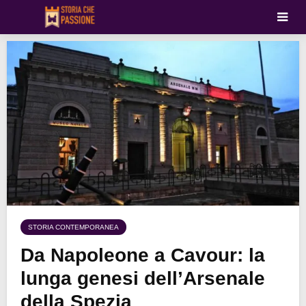
STORIA CONTEMPORANEA
Da Napoleone a Cavour: la
lunga genesi dell’Arsenale
della Spezia