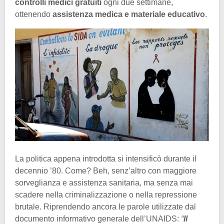
controlli medici gratuiti
ogni due settimane,
ottenendo
assistenza medica e materiale educativo
.
La politica appena introdotta si intensificò durante il
decennio ’80. Come? Beh, senz’altro con maggiore
sorveglianza e assistenza sanitaria, ma senza mai
scadere nella criminalizzazione o nella repressione
brutale. Riprendendo ancora le parole utilizzate dal
documento informativo generale dell’UNAIDS:
“
Il