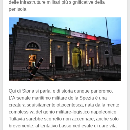
delle infrastrutture militari più significative della
penisola.
Qui di Storia si parla, e di storia dunque parleremo.
L’Arsenale marittimo militare della Spezia è una
creatura squisitamente ottocentesca, nata dalla mente
complessiva del genio militare-logistico napoleonico.
Tuttavia sarebbe scorretto non accennare, anche solo
brevemente, al tentativo bassomedievale di dare vita