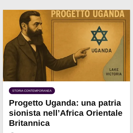
STORIA CONTEMPORANEA
Progetto Uganda: una patria
sionista nell’Africa Orientale
Britannica