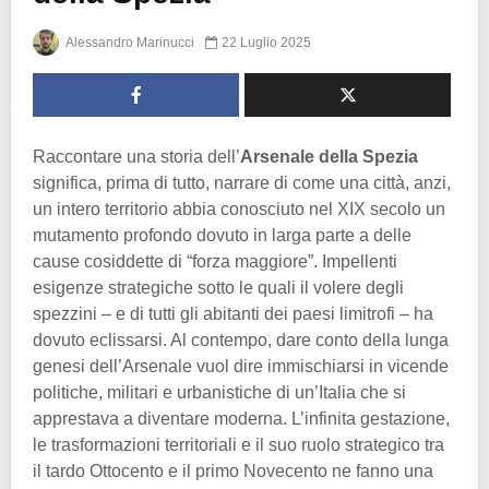
Alessandro Marinucci
22 Luglio 2025
Raccontare una storia dell’
Arsenale della Spezia
significa, prima di tutto, narrare di come una città, anzi,
un intero territorio abbia conosciuto nel XIX secolo un
mutamento profondo dovuto in larga parte a delle
cause cosiddette di “forza maggiore”. Impellenti
esigenze strategiche sotto le quali il volere degli
spezzini – e di tutti gli abitanti dei paesi limitrofi – ha
dovuto eclissarsi. Al contempo, dare conto della lunga
genesi dell’Arsenale vuol dire immischiarsi in vicende
politiche, militari e urbanistiche di un’Italia che si
apprestava a diventare moderna. L’infinita gestazione,
le trasformazioni territoriali e il suo ruolo strategico tra
il tardo Ottocento e il primo Novecento ne fanno una