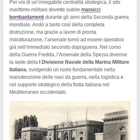
Per via di un’innegabile centralità strategica, il sito
marittimo-militare dovette subire
massicci
bombardamenti
durante gli anni della Seconda guerra
mondiale. Andò a tanto così della completa
distruzione, ma grazie a lavori di pronta
ristrutturazione, l’arsenale tornò ad essere operativo
già nell’immediato secondo dopoguerra. Nel corso
della Guerra Fredda, l’Arsenale della Spezia divenne
la sede della
I Divisione Navale della Marina Militare
Italiana
, svolgendo un ruolo fondamentale nella
manutenzione delle navi da guerra, nella logistica e
nel supporto strategico della flotta italiana nel
Mediterraneo occidentale.