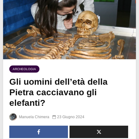
ARCHEOLOGIA
Gli uomini dell’età della
Pietra cacciavano gli
elefanti?
Manuela Chimera
23 Giugno 2024