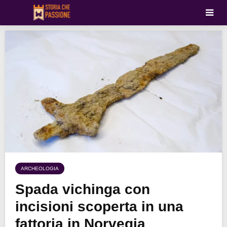
ARCHEOLOGIA
Spada vichinga con
incisioni scoperta in una
fattoria in Norvegia