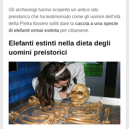
Gli archeologi hanno scoperto un antico sito
preistorico che ha testimoniato come gli uomini dell’età
della Pietra fossero soliti dare la
caccia a una specie
di elefanti ormai estinta
per cibarsene.
Elefanti estinti nella dieta degli
uomini preistorici