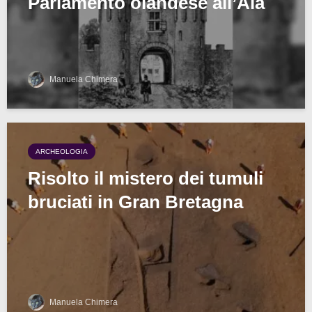
Parlamento olandese all’Aia
Manuela Chimera
ARCHEOLOGIA
Risolto il mistero dei tumuli
bruciati in Gran Bretagna
Manuela Chimera