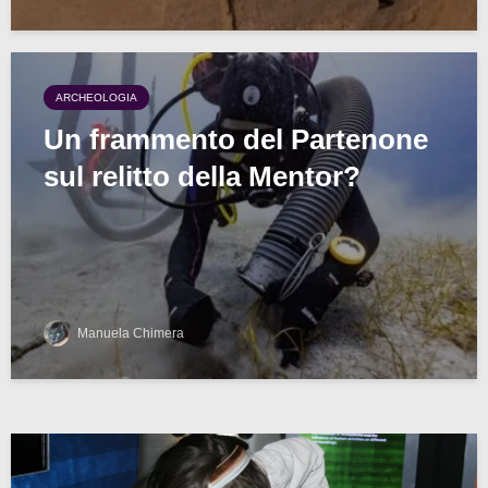
ARCHEOLOGIA
Un frammento del Partenone
sul relitto della Mentor?
Manuela Chimera