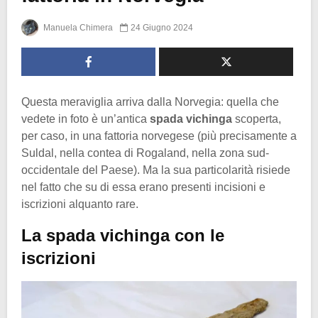
Manuela Chimera
24 Giugno 2024
Questa meraviglia arriva dalla Norvegia: quella che
vedete in foto è un’antica
spada vichinga
scoperta,
per caso, in una fattoria norvegese (più precisamente a
Suldal, nella contea di Rogaland, nella zona sud-
occidentale del Paese). Ma la sua particolarità risiede
nel fatto che su di essa erano presenti incisioni e
iscrizioni alquanto rare.
La spada vichinga con le
iscrizioni