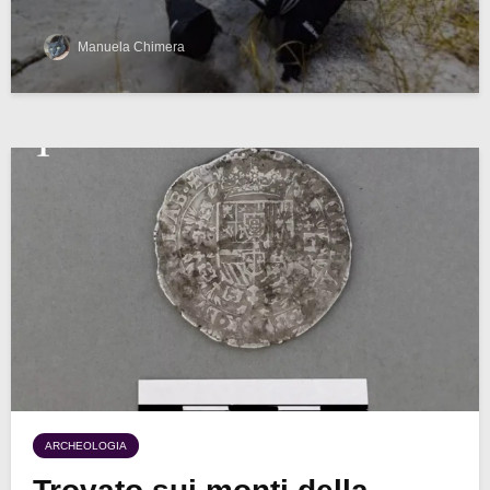
Manuela Chimera
ARCHEOLOGIA