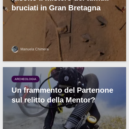
bruciati in Gran Bretagna
Manuela Chimera
ARCHEOLOGIA
Un frammento del Partenone
sul relitto della Mentor?