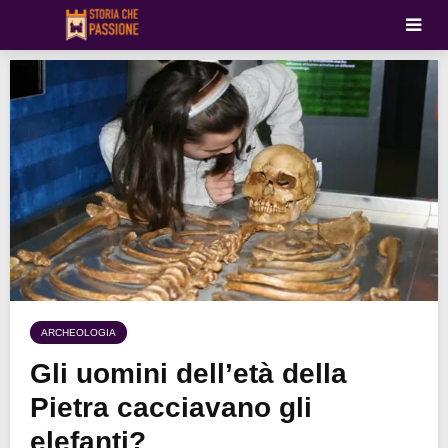
ARCHEOLOGIA
Gli uomini dell’età della
Pietra cacciavano gli
elefanti?