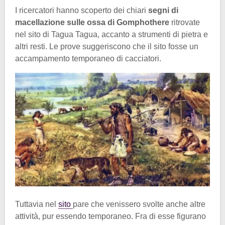
I ricercatori hanno scoperto dei chiari
segni di
macellazione sulle ossa di Gomphothere
ritrovate
nel sito di Tagua Tagua, accanto a strumenti di pietra e
altri resti. Le prove suggeriscono che il sito fosse un
accampamento temporaneo di cacciatori.
Tuttavia nel
sito
pare che venissero svolte anche altre
attività, pur essendo temporaneo. Fra di esse figurano