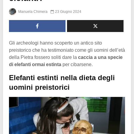
Manuela Chimera
23 Giugno 2024
Gli archeologi hanno scoperto un antico sito
preistorico che ha testimoniato come gli uomini dell’età
della Pietra fossero soliti dare la
caccia a una specie
di elefanti ormai estinta
per cibarsene.
Elefanti estinti nella dieta degli
uomini preistorici