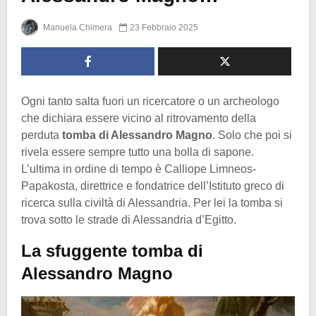
Manuela Chimera
23 Febbraio 2025
Ogni tanto salta fuori un ricercatore o un archeologo
che dichiara essere vicino al ritrovamento della
perduta
tomba di Alessandro Magno
. Solo che poi si
rivela essere sempre tutto una bolla di sapone.
L’ultima in ordine di tempo è Calliope Limneos-
Papakosta, direttrice e fondatrice dell’Istituto greco di
ricerca sulla civiltà di Alessandria. Per lei la tomba si
trova sotto le strade di Alessandria d’Egitto.
La sfuggente tomba di
Alessandro Magno