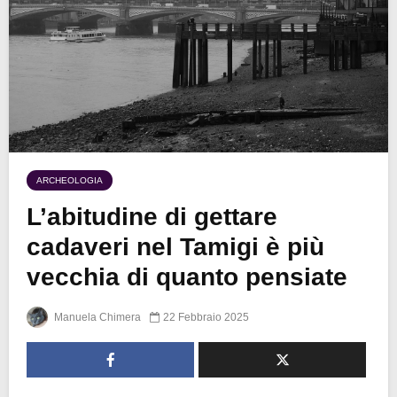
ARCHEOLOGIA
L’abitudine di gettare
cadaveri nel Tamigi è più
vecchia di quanto pensiate
Manuela Chimera
22 Febbraio 2025