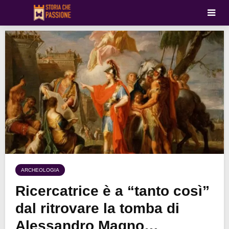
ARCHEOLOGIA
Ricercatrice è a “tanto così”
dal ritrovare la tomba di
Alessandro Magno…