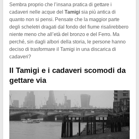
Sembra proprio che l’insana pratica di gettare i
cadaveri nelle acque del
Tamigi
sia più antica di
quanto non si pensi. Pensate che la maggior parte
degli scheletri dragati dal fondo del fiume risalirebbero
niente meno che all’età del bronzo e del Ferro. Ma
perché, sin dagli albori della storia, le persone hanno
deciso di trasformare il Tamigi in una discarica di
cadaveri?
Il Tamigi e i cadaveri scomodi da
gettare via