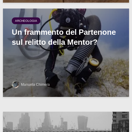
ARCHEOLOGIA
Un frammento del Partenone
sul relitto della Mentor?
Manuela Chimera