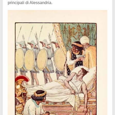
principali di Alessandria.