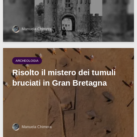
Manuela Chimera
ARCHEOLOGIA
Risolto il mistero dei tumuli
bruciati in Gran Bretagna
Manuela Chimera