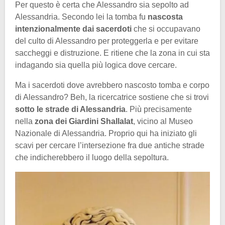
Per questo è certa che Alessandro sia sepolto ad
Alessandria. Secondo lei la tomba fu
nascosta
intenzionalmente dai sacerdoti
che si occupavano
del culto di Alessandro per proteggerla e per evitare
saccheggi e distruzione. E ritiene che la zona in cui sta
indagando sia quella più logica dove cercare.
Ma i sacerdoti dove avrebbero nascosto tomba e corpo
di Alessandro? Beh, la ricercatrice sostiene che si trovi
sotto le strade di Alessandria
. Più precisamente
nella
zona dei Giardini Shallalat
, vicino al Museo
Nazionale di Alessandria. Proprio qui ha iniziato gli
scavi per cercare l’intersezione fra due antiche strade
che indicherebbero il luogo della sepoltura.