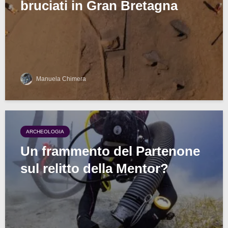
bruciati in Gran Bretagna
Manuela Chimera
ARCHEOLOGIA
Un frammento del Partenone
sul relitto della Mentor?