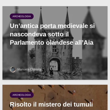
ARCHEOLOGIA
Un’antica porta medievale si
nascondeva sotto il
Parlamento olandese all’Aia
Manuela Chimera
ARCHEOLOGIA
Risolto il mistero dei tumuli