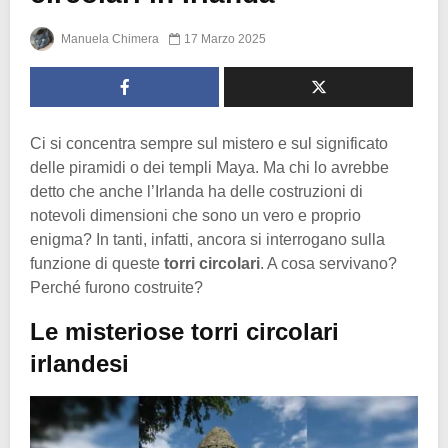
Manuela Chimera
17 Marzo 2025
Ci si concentra sempre sul mistero e sul significato
delle piramidi o dei templi Maya. Ma chi lo avrebbe
detto che anche l’Irlanda ha delle costruzioni di
notevoli dimensioni che sono un vero e proprio
enigma? In tanti, infatti, ancora si interrogano sulla
funzione di queste
torri circolari
. A cosa servivano?
Perché furono costruite?
Le misteriose torri circolari
irlandesi