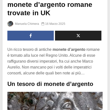
monete d’argento romane
trovate in UK
Manuela Chimera
16 Marzo 2025
Un ricco tesoro di antiche
monete d’argento
romane
è tornato alla luce nel Regno Unito. Alcune di esse
raffigurano diversi imperatori, fra cui anche Marco
Aurelio. Non mancano poi i volti delle imperatrici
consorti, alcune delle quali ben note ai più…
Un tesoro di monete d’argento