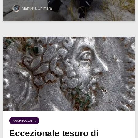
Manuela Chimera
ARCHEOLOGIA
Eccezionale tesoro di