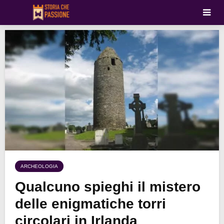
ARCHEOLOGIA
Qualcuno spieghi il mistero
delle enigmatiche torri
circolari in Irlanda