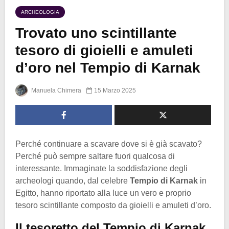
ARCHEOLOGIA
Trovato uno scintillante
tesoro di gioielli e amuleti
d’oro nel Tempio di Karnak
Manuela Chimera
15 Marzo 2025
Perché continuare a scavare dove si è già scavato?
Perché può sempre saltare fuori qualcosa di
interessante. Immaginate la soddisfazione degli
archeologi quando, dal celebre
Tempio di Karnak
in
Egitto, hanno riportato alla luce un vero e proprio
tesoro scintillante composto da gioielli e amuleti d’oro.
Il tesoretto del Tempio di Karnak