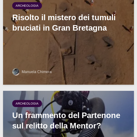
ARCHEOLOGIA
Risolto il mistero dei tumuli
bruciati in Gran Bretagna
Manuela Chimera
ARCHEOLOGIA
Un frammento del Partenone
sul relitto della Mentor?