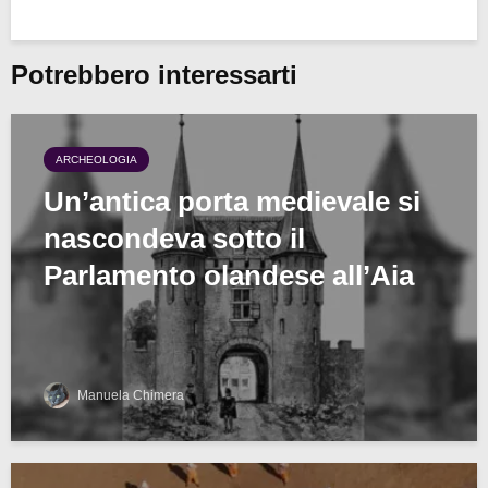
Potrebbero interessarti
ARCHEOLOGIA
Un’antica porta medievale si
nascondeva sotto il
Parlamento olandese all’Aia
Manuela Chimera