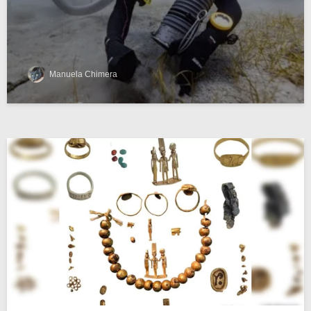
Manuela Chimera