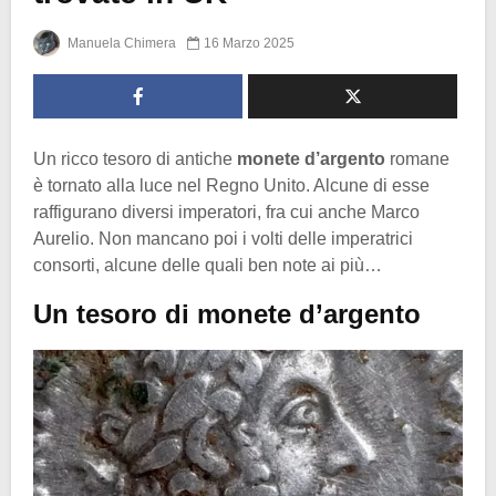
Manuela Chimera
16 Marzo 2025
Un ricco tesoro di antiche
monete d’argento
romane
è tornato alla luce nel Regno Unito. Alcune di esse
raffigurano diversi imperatori, fra cui anche Marco
Aurelio. Non mancano poi i volti delle imperatrici
consorti, alcune delle quali ben note ai più…
Un tesoro di monete d’argento