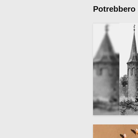
Potrebbero 