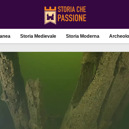
ranea
Storia Medievale
Storia Moderna
Archeolo