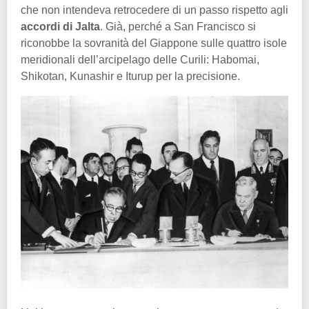
che non intendeva retrocedere di un passo rispetto agli
accordi di Jalta
. Già, perché a San Francisco si
riconobbe la sovranità del Giappone sulle quattro isole
meridionali dell’arcipelago delle Curili: Habomai,
Shikotan, Kunashir e Iturup per la precisione.