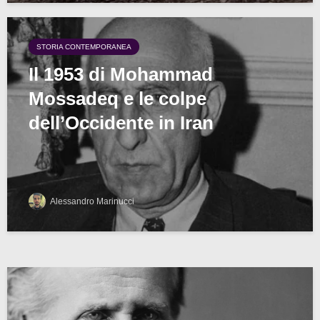
STORIA CONTEMPORANEA
Il 1953 di Mohammad
Mossadeq e le colpe
dell’Occidente in Iran
Alessandro Marinucci