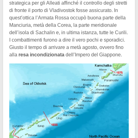
strategica per gli Alleati affinché il controllo degli stretti
di fronte il porto di Vladivostok fosse assicurato. In
quest’ottica l’Armata Rossa occupò buona parte della
Manciuria, metà della Corea, la parte meridionale
dell’isola di Sachalin e, in ultima istanza, tutte le Curili.
I combattimenti furono a dire il vero pochi e sporadici.
Giusto il tempo di arrivare a metà agosto, ovvero fino
alla
resa incondizionata
dell’Impero del Giappone.