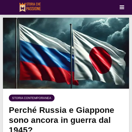
STORIA CONTEMPORANEA
Perché Russia e Giappone
sono ancora in guerra dal
1945?