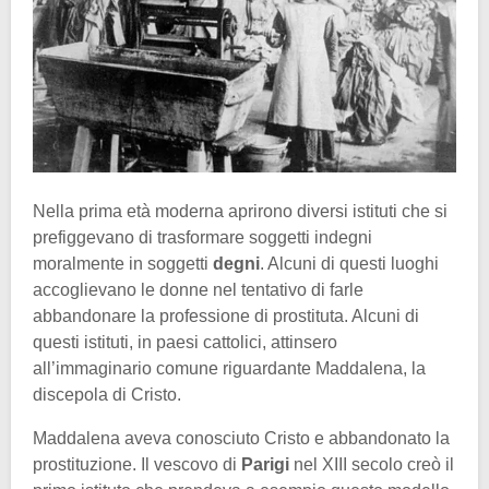
Nella prima età moderna aprirono diversi istituti che si
prefiggevano di trasformare soggetti indegni
moralmente in soggetti
degni
. Alcuni di questi luoghi
accoglievano le donne nel tentativo di farle
abbandonare la professione di prostituta. Alcuni di
questi istituti, in paesi cattolici, attinsero
all’immaginario comune riguardante Maddalena, la
discepola di Cristo.
Maddalena aveva conosciuto Cristo e abbandonato la
prostituzione. Il vescovo di
Parigi
nel XIII secolo creò il