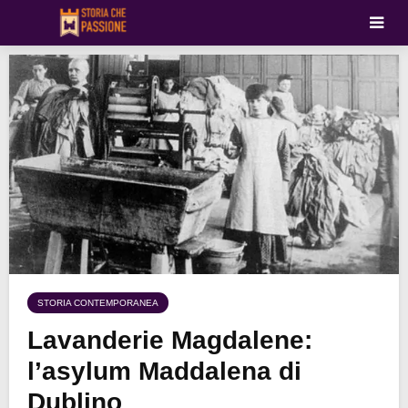
STORIA CONTEMPORANEA
Lavanderie Magdalene:
l’asylum Maddalena di
Dublino