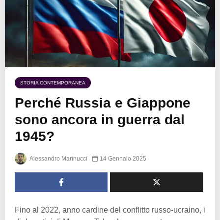
STORIA CONTEMPORANEA
Perché Russia e Giappone
sono ancora in guerra dal
1945?
Alessandro Marinucci
14 Gennaio 2025
Fino al 2022, anno cardine del conflitto russo-ucraino, i