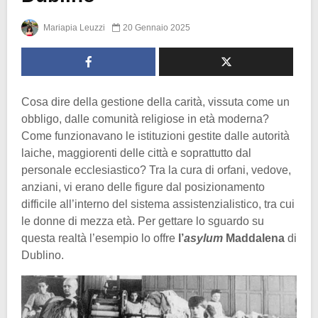
Mariapia Leuzzi
20 Gennaio 2025
Cosa dire della gestione della carità, vissuta come un
obbligo, dalle comunità religiose in età moderna?
Come funzionavano le istituzioni gestite dalle autorità
laiche, maggiorenti delle città e soprattutto dal
personale ecclesiastico? Tra la cura di orfani, vedove,
anziani, vi erano delle figure dal posizionamento
difficile all’interno del sistema assistenzialistico, tra cui
le donne di mezza età. Per gettare lo sguardo su
questa realtà l’esempio lo offre
l’
asylum
Maddalena
di
Dublino.