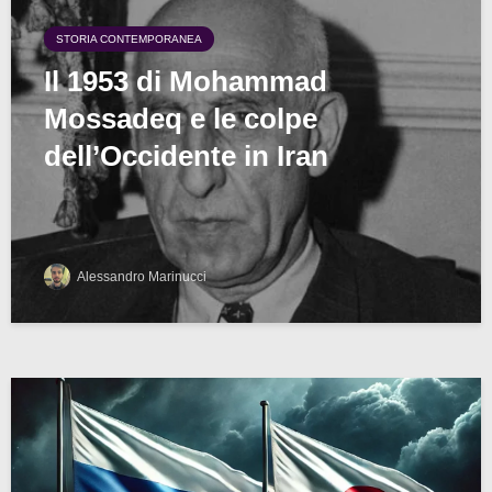
STORIA CONTEMPORANEA
Il 1953 di Mohammad
Mossadeq e le colpe
dell’Occidente in Iran
Alessandro Marinucci