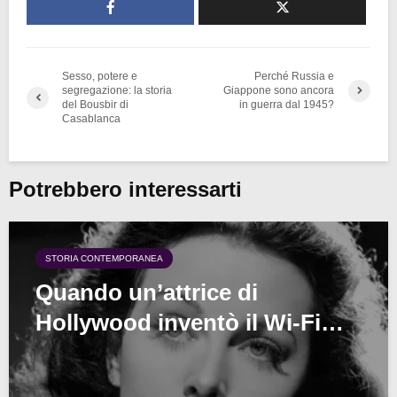
Sesso, potere e
Perché Russia e
segregazione: la storia
Giappone sono ancora
del Bousbir di
in guerra dal 1945?
Casablanca
Potrebbero interessarti
STORIA CONTEMPORANEA
Quando un’attrice di
Hollywood inventò il Wi-Fi…