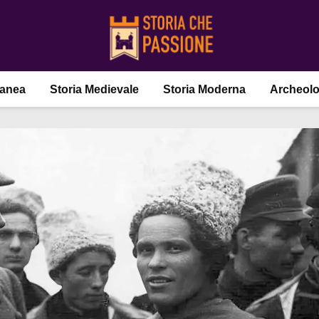
ranea
Storia Medievale
Storia Moderna
Archeolo