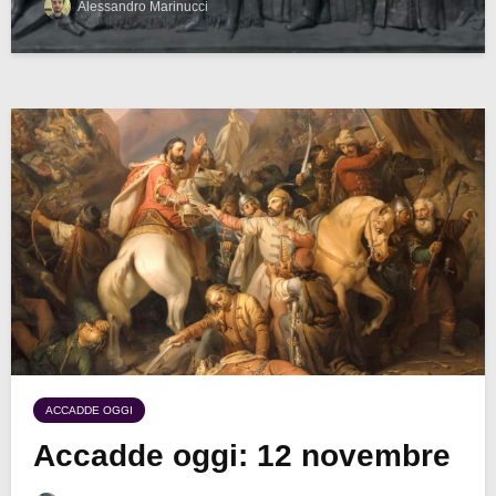
Alessandro Marinucci
ACCADDE OGGI
Accadde oggi: 12 novembre