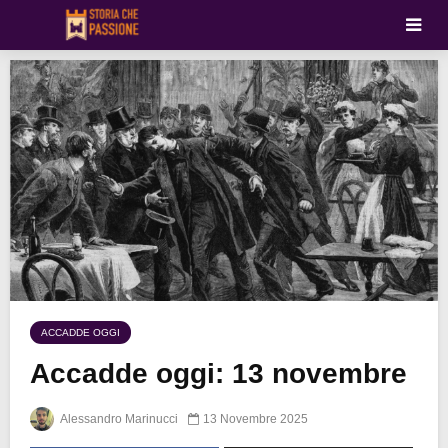
ACCADDE OGGI
Accadde oggi: 13 novembre
Alessandro Marinucci
13 Novembre 2025