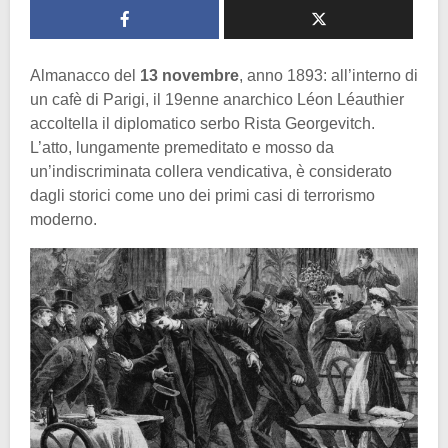
Almanacco del
13 novembre
, anno 1893: all’interno di
un cafè di Parigi, il 19enne anarchico Léon Léauthier
accoltella il diplomatico serbo Rista Georgevitch.
L’atto, lungamente premeditato e mosso da
un’indiscriminata collera vendicativa, è considerato
dagli storici come uno dei primi casi di terrorismo
moderno.