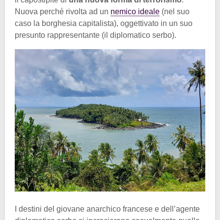
Nuova perché rivolta ad un
nemico ideale
(nel suo
caso la borghesia capitalista), oggettivato in un suo
presunto rappresentante (il diplomatico serbo).
I destini del giovane anarchico francese e dell’agente