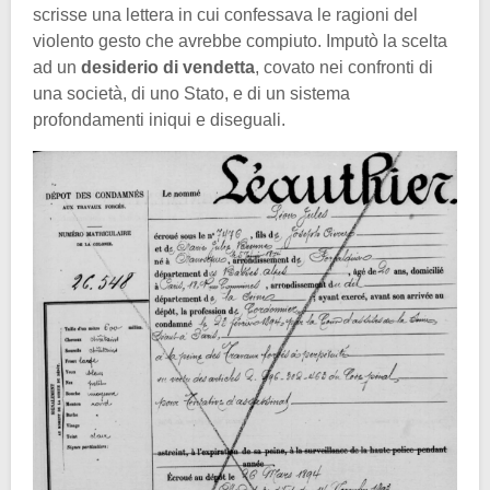
scrisse una lettera in cui confessava le ragioni del
violento gesto che avrebbe compiuto. Imputò la scelta
ad un
desiderio di vendetta
, covato nei confronti di
una società, di uno Stato, e di un sistema
profondamenti iniqui e diseguali.