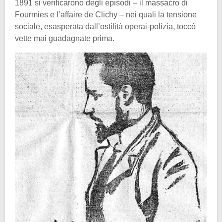
1891 si verificarono degli episodi – il massacro di
Fourmies e l’affaire de Clichy – nei quali la tensione
sociale, esasperata dall’ostilità operai-polizia, toccò
vette mai guadagnate prima.