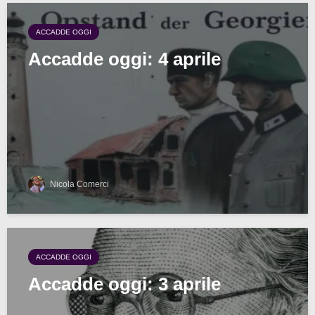
ACCADDE OGGI
Accadde oggi: 4 aprile
Nicola Comerci
ACCADDE OGGI
Accadde oggi: 3 aprile