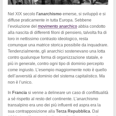
Nel XIX secolo
l’anarchismo
emerse, si sviluppò e si
diffuse praticamente in tutta Europa. Sebbene
l’evoluzione del
movimento anarchico
abbia condotto
alla nascita di differenti filoni di pensiero, talvolta fra di
loro in nettissimo contrasto ideologico, resta
comunque una matrice storica possibile da inquadrare.
Tendenzialmente, gli anarchici sostenevano una lotta
contro qualunque forma di organizzazione statale, e
più in generale, contro ogni tipo di dominio percepito
come ingiusto. L’esempio maggiormente noto è quello
dell’avversità al dominio del sistema capitalistico. Ma
non è l’unico.
In
Francia
si venne a delineare un caso di conflittualità
a sé rispetto al resto del continente. L’anarchismo
transalpino era uno dei più influenti ed aspra era la
sua contrapposizione alla
Terza Repubblica
. Dal