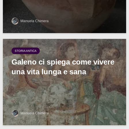
Manuela Chimera
STORIA ANTICA
Galeno ci spiega come vivere
una vita lunga e sana
Manuela Chimera