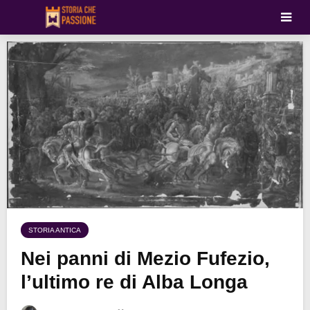
STORIA ANTICA
Nei panni di Mezio Fufezio,
l’ultimo re di Alba Longa