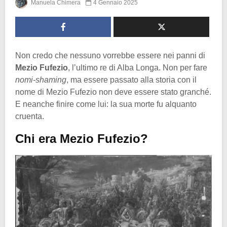
Manuela Chimera
4 Gennaio 2025
Non credo che nessuno vorrebbe essere nei panni di
Mezio Fufezio
, l’ultimo re di Alba Longa. Non per fare
nomi-shaming
, ma essere passato alla storia con il
nome di Mezio Fufezio non deve essere stato granché.
E neanche finire come lui: la sua morte fu alquanto
cruenta.
Chi era Mezio Fufezio?