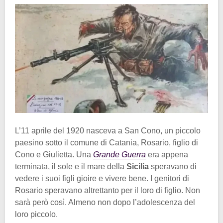
L’11 aprile del 1920 nasceva a San Cono, un piccolo
paesino sotto il comune di Catania, Rosario, figlio di
Cono e Giulietta. Una
Grande Guerra
era appena
terminata, il sole e il mare della
Sicilia
speravano di
vedere i suoi figli gioire e vivere bene. I genitori di
Rosario speravano altrettanto per il loro di figlio. Non
sarà però così. Almeno non dopo l’adolescenza del
loro piccolo.