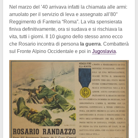
Nel marzo del ’40 arrivava infatti la chiamata alle armi:
arruolato per il servizio di leva e assegnato all’80°
Reggimento di Fanteria “Roma”. La vita spensierata
finiva definitivamente, ora si sudava e si rischiava la
vita, tutti i giorni. Il 10 giugno dello stesso anno ecco
che Rosario incontra di persona
la guerra
. Combatterà
sul Fronte Alpino Occidentale e poi in
Jugoslavia
.