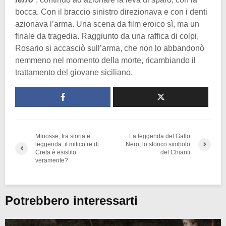
bocca. Con il braccio sinistro direzionava e con i denti
azionava l’arma. Una scena da film eroico sì, ma un
finale da tragedia. Raggiunto da una raffica di colpi,
Rosario si accasciò sull’arma, che non lo abbandonò
nemmeno nel momento della morte, ricambiando il
trattamento del giovane siciliano.
Minosse, fra storia e
La leggenda del Gallo
leggenda: il mitico re di
Nero, lo storico simbolo
Creta è esistito
del Chianti
veramente?
Potrebbero interessarti