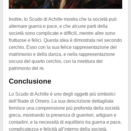
Inoltre, lo Scudo di Achille mostra che la società può
alternare guerra e pace, e che alcune parti della
società sono complicate e difficili, mentre altre sono
fruttuose e felici. Questa idea è dimostrata nel secondo
cerchio. Esso con la sua felice rappresentazione del
matrimonio e della danza, e nella rappresentazione
oscura del quarto cerchio, con la mietitura del
patrimonio del re.
Conclusione
Lo Scudo di Achille è uno degli oggetti più simbolici
dell’Iliade di Omero. La sua descrizione dettagliata
fornisce una comprensione più profonda della società
greca, mostrando la presenza di guerrieri, artigiani e
contadini, e la necessità di equilibrio tra guerra e pace,
complicatezza e felicità all’interno della società.