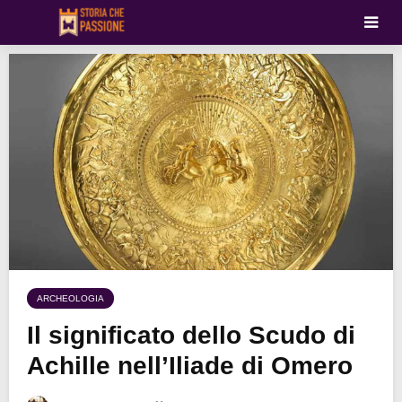
ARCHEOLOGIA
Il significato dello Scudo di
Achille nell’Iliade di Omero