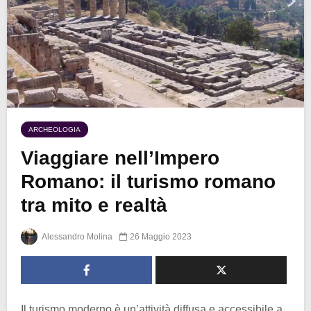
ARCHEOLOGIA
Viaggiare nell’Impero
Romano: il turismo romano
tra mito e realtà
Alessandro Molina
26 Maggio 2023
Il turismo moderno è un’attività diffusa e accessibile a