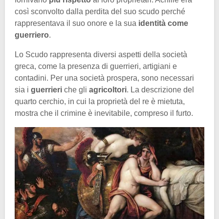
così sconvolto dalla perdita del suo scudo perché
rappresentava il suo onore e la sua
identità come
guerriero
.
Lo Scudo rappresenta diversi aspetti della società
greca, come la presenza di guerrieri, artigiani e
contadini. Per una società prospera, sono necessari
sia i
guerrieri
che gli
agricoltori
. La descrizione del
quarto cerchio, in cui la proprietà del re è mietuta,
mostra che il crimine è inevitabile, compreso il furto.