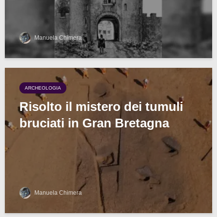
Manuela Chimera
ARCHEOLOGIA
Risolto il mistero dei tumuli
bruciati in Gran Bretagna
Manuela Chimera