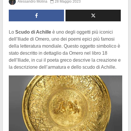
Alessandro Molina
28 Maggio 2023
Lo
Scudo di Achille
è uno degli oggetti più iconici
dell’Iliade di Omero, uno dei poemi epici più famosi
della letteratura mondiale. Questo oggetto simbolico è
stato descritto in dettaglio da Omero nel libro 18
dell’Iliade, in cui il poeta greco descrive la creazione e
la descrizione dell’armatura e dello scudo di Achille.