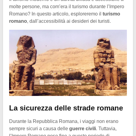
molte persone, ma com’era il turismo durante l’Impero
Romano? In questo articolo, esploreremo il
turismo
romano
, dall’accessibilità ai desideri dei turisti.
La sicurezza delle strade romane
Durante la Repubblica Romana, i viaggi non erano
sempre sicuri a causa delle
guerre civili
. Tuttavia,
l’Impero Romano pose fine a questo periodo di