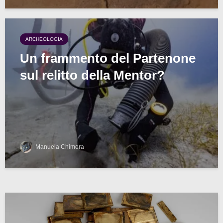
ARCHEOLOGIA
Un frammento del Partenone
sul relitto della Mentor?
Manuela Chimera