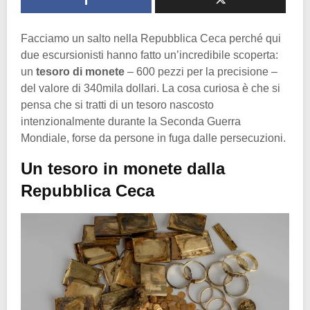
Facciamo un salto nella Repubblica Ceca perché qui
due escursionisti hanno fatto un’incredibile scoperta:
un
tesoro di monete
– 600 pezzi per la precisione –
del valore di 340mila dollari. La cosa curiosa è che si
pensa che si tratti di un tesoro nascosto
intenzionalmente durante la Seconda Guerra
Mondiale, forse da persone in fuga dalle persecuzioni.
Un tesoro in monete dalla
Repubblica Ceca