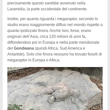
precisamente questo sarebbe avvenuto nella
Laramidia, la parte occidentale del continente.
Inoltre, per quanta riguarda i megaraptor, secondo lo
studio erano maggiormente diffusi nel mondo rispetto a
quanto ipotizzato finora. Anche loro, forse, erano
originari dell’Asia, circa 120 milioni di anni fa,
diffondendosi poi in Europa e nella parte meridionale
del
Gondwana
(quindi Africa, Sud America e
Antartide). Solo che finora nessuno ha trovato fossili di
megaraptor in Europa o Africa.