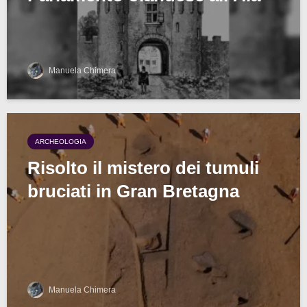
Manuela Chimera
ARCHEOLOGIA
Risolto il mistero dei tumuli
bruciati in Gran Bretagna
Manuela Chimera