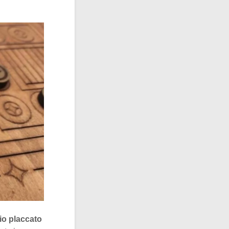
io placcato