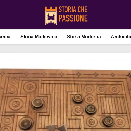
ranea
Storia Medievale
Storia Moderna
Archeolo