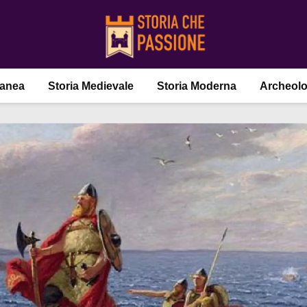
ranea
Storia Medievale
Storia Moderna
Archeolo