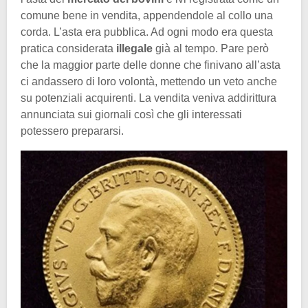
comune bene in vendita, appendendole al collo una
corda. L’asta era pubblica. Ad ogni modo era questa
pratica considerata
illegale
già al tempo. Pare però
che la maggior parte delle donne che finivano all’asta
ci andassero di loro volontà, mettendo un veto anche
su potenziali acquirenti. La vendita veniva addirittura
annunciata sui giornali così che gli interessati
potessero prepararsi.