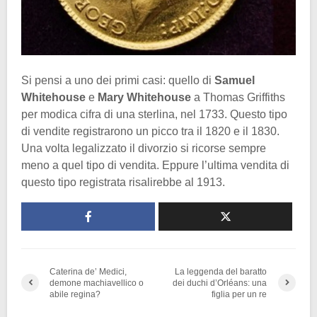
Si pensi a uno dei primi casi: quello di
Samuel
Whitehouse
e
Mary Whitehouse
a Thomas Griffiths
per modica cifra di una sterlina, nel 1733. Questo tipo
di vendite registrarono un picco tra il 1820 e il 1830.
Una volta legalizzato il divorzio si ricorse sempre
meno a quel tipo di vendita. Eppure l’ultima vendita di
questo tipo registrata risalirebbe al 1913.
Caterina de’ Medici,
La leggenda del baratto
demone machiavellico o
dei duchi d’Orléans: una
abile regina?
figlia per un re