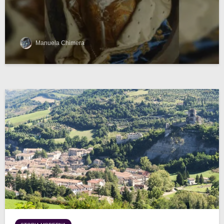
Manuela Chimera