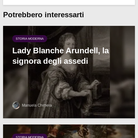
Potrebbero interessarti
STORIA MODERNA
Lady Blanche Arundell, la
signora degli assedi
Manuela Chimera
STORIA MODERNA