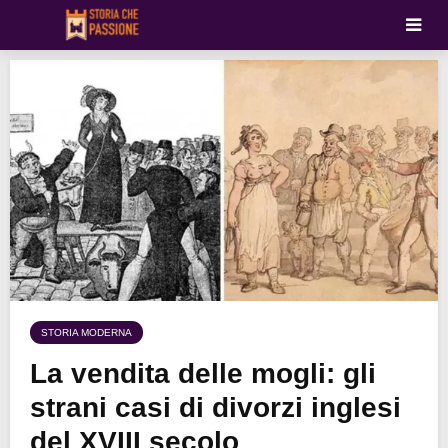
STORIA MODERNA
La vendita delle mogli: gli
strani casi di divorzi inglesi
del XVIII secolo