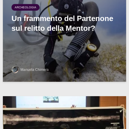
ARCHEOLOGIA
Un frammento del Partenone
sul relitto della Mentor?
Manuela Chimera