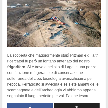
La scoperta che maggiormente stupì Pittman e gli altri
ricercatori fu però un lontano antenato del nostro
frigorifero
. Si è trovata nel sito di Lagash una pozza
con funzione refrigerante e di conservazione
sotterranea del cibo, tecnologia avanzatissima per
l’epoca. Ferragosto si avvicina e se siete amanti delle
scampagnate e dell’archeologia vi abbiamo appena
segnalato il luogo perfetto per voi. Fatene tesoro.