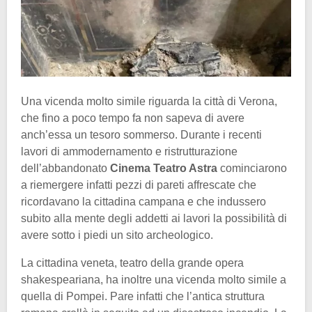
Una vicenda molto simile riguarda la città di Verona,
che fino a poco tempo fa non sapeva di avere
anch’essa un tesoro sommerso. Durante i recenti
lavori di ammodernamento e ristrutturazione
dell’abbandonato
Cinema Teatro Astra
cominciarono
a riemergere infatti pezzi di pareti affrescate che
ricordavano la cittadina campana e che indussero
subito alla mente degli addetti ai lavori la possibilità di
avere sotto i piedi un sito archeologico.
La cittadina veneta, teatro della grande opera
shakespeariana, ha inoltre una vicenda molto simile a
quella di Pompei. Pare infatti che l’antica struttura