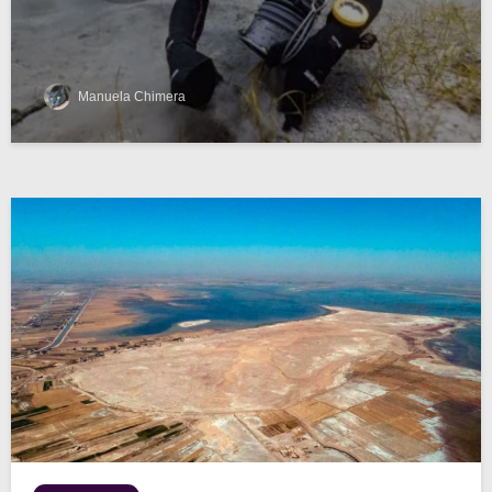
Manuela Chimera