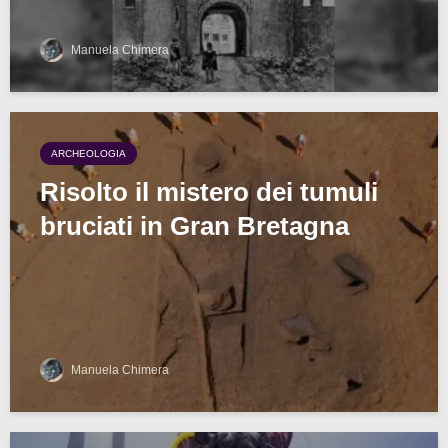
Manuela Chimera
ARCHEOLOGIA
Risolto il mistero dei tumuli
bruciati in Gran Bretagna
Manuela Chimera