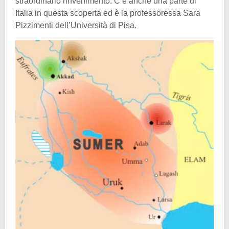
straordinario rinvenimento. C’è anche una parte di
Italia in questa scoperta ed è la professoressa Sara
Pizzimenti dell’Università di Pisa.