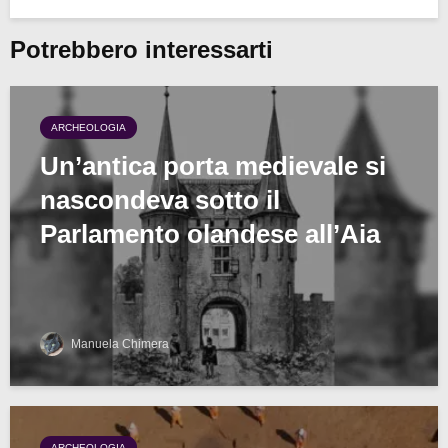
Potrebbero interessarti
ARCHEOLOGIA
Un’antica porta medievale si
nascondeva sotto il
Parlamento olandese all’Aia
Manuela Chimera
ARCHEOLOGIA