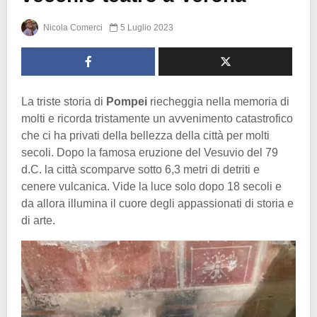
Nicola Comerci
5 Luglio 2023
La triste storia di
Pompei
riecheggia nella memoria di
molti e ricorda tristamente un avvenimento catastrofico
che ci ha privati della bellezza della città per molti
secoli. Dopo la famosa eruzione del Vesuvio del 79
d.C. la città scomparve sotto 6,3 metri di detriti e
cenere vulcanica. Vide la luce solo dopo 18 secoli e
da allora illumina il cuore degli appassionati di storia e
di arte.