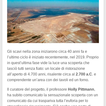
Gli scavi nella zona iniziarono circa 40 anni fa e
l’ultimo ciclo è iniziato recentemente, nel 2019. Proprio
in quest’ultima fase vide la luce una scoperta che
lasciò tutti senza fiato: un locale di ristorazione
all’aperto di 4.700 anni, risalente circa al
2.700 a.C
. e
comprendente un’area con dei tavoli ed un forno.
Il curatore del progetto, il professore
Holly Pittmann
,
ha subito comunicato la sensazionale scoperta con un
comunicato da cui traspariva tutta l’euforia per lo