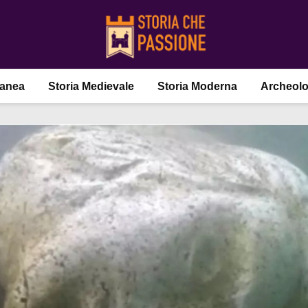
ranea
Storia Medievale
Storia Moderna
Archeolo