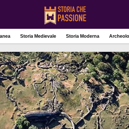
ranea
Storia Medievale
Storia Moderna
Archeolo