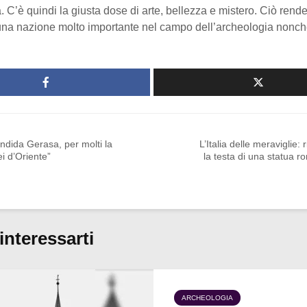
 C’è quindi la giusta dose di arte, bellezza e mistero. Ciò rende
a nazione molto importante nel campo dell’archeologia nonch
ndida Gerasa, per molti la
L’Italia delle meraviglie: 
i d’Oriente”
la testa di una statua 
interessarti
ARCHEOLOGIA