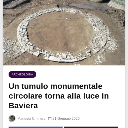
ARCHEOLOGIA
Un tumulo monumentale
circolare torna alla luce in
Baviera
Manuela Chimera
21 Gennaio 2026