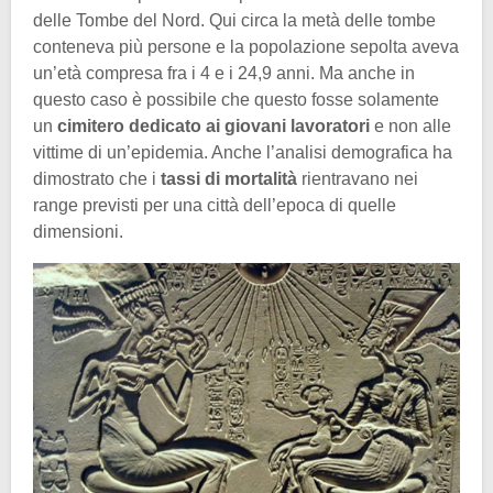
delle Tombe del Nord. Qui circa la metà delle tombe
conteneva più persone e la popolazione sepolta aveva
un’età compresa fra i 4 e i 24,9 anni. Ma anche in
questo caso è possibile che questo fosse solamente
un
cimitero dedicato ai giovani lavoratori
e non alle
vittime di un’epidemia. Anche l’analisi demografica ha
dimostrato che i
tassi di mortalità
rientravano nei
range previsti per una città dell’epoca di quelle
dimensioni.