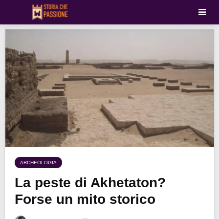
ARCHEOLOGIA
La peste di Akhetaton?
Forse un mito storico