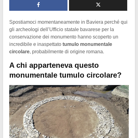
Spostiamoci momentaneamente in Baviera perché qui
gli archeologi dell’Ufficio statale bavarese per la
conservazione dei monumento hanno scoperto un
incredibile e inaspettato
tumulo monumentale
circolare
, probabilmente di origine romana.
A chi apparteneva questo
monumentale tumulo circolare?