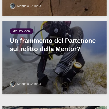
Manuela Chimera
ARCHEOLOGIA
Un frammento del Partenone
sul relitto della Mentor?
Manuela Chimera