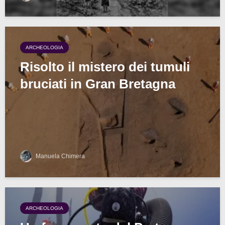
ARCHEOLOGIA
Risolto il mistero dei tumuli
bruciati in Gran Bretagna
Manuela Chimera
ARCHEOLOGIA