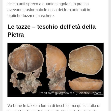
riciclo anti spreco alquanto singolari. In pratica
avevano trasformato le ossa dei loro antenati in
pratiche
tazze
e maschere.
Le tazze – teschio dell’età della
Pietra
Crediti foto: @Sawada et al., Scientific Reports
Va bene le tazze a forma di teschio, ma qui si tratta di