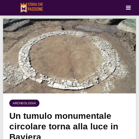
ARCHEOLOGIA
Un tumulo monumentale
circolare torna alla luce in
Baviera