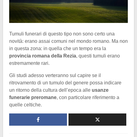
Tumuli funerari di questo tipo non sono certo una
novità: erano assai comuni nel mondo romano. Ma non
in questa zona: in quella che un tempo era la
provincia romana della Rezia
, questi tumuli erano
estremamente rari.
Gli studi adesso verteranno sul capire se il
ritrovamento di un tumulo del genere possa indicare
un ritorno della cultura dell’epoca alle
usanze
funerarie preromane
, con particolare riferimento a
quelle celtiche.