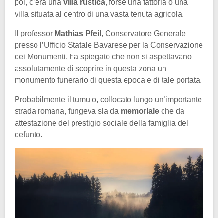
poi, c’era una
villa rustica
, forse una fattoria o una
villa situata al centro di una vasta tenuta agricola.
Il professor
Mathias Pfeil
, Conservatore Generale
presso l’Ufficio Statale Bavarese per la Conservazione
dei Monumenti, ha spiegato che non si aspettavano
assolutamente di scoprire in questa zona un
monumento funerario di questa epoca e di tale portata.
Probabilmente il tumulo, collocato lungo un’importante
strada romana, fungeva sia da
memoriale
che da
attestazione del prestigio sociale della famiglia del
defunto.