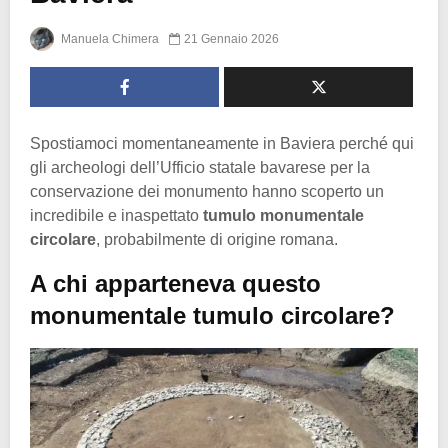
Manuela Chimera
21 Gennaio 2026
Spostiamoci momentaneamente in Baviera perché qui
gli archeologi dell’Ufficio statale bavarese per la
conservazione dei monumento hanno scoperto un
incredibile e inaspettato
tumulo monumentale
circolare
, probabilmente di origine romana.
A chi apparteneva questo
monumentale tumulo circolare?