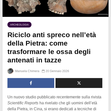
ARCHEOLOGIA
Riciclo anti spreco nell’età
della Pietra: come
trasformare le ossa degli
antenati in tazze
Manuela Chimera
20 Gennaio 2026
Un nuovo studio pubblicato recentemente sulla rivista
Scientific Reports
ha rivelato che gli uomini dell’età
della Pietra, in Cina, si erano dedicati a tecniche di