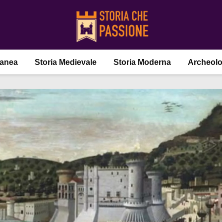
ranea
Storia Medievale
Storia Moderna
Archeolo