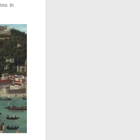
ino. In