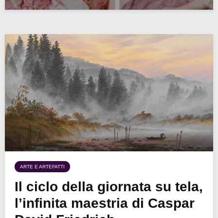
ARTE E ARTEFATTI
Il ciclo della giornata su tela,
l’infinita maestria di Caspar