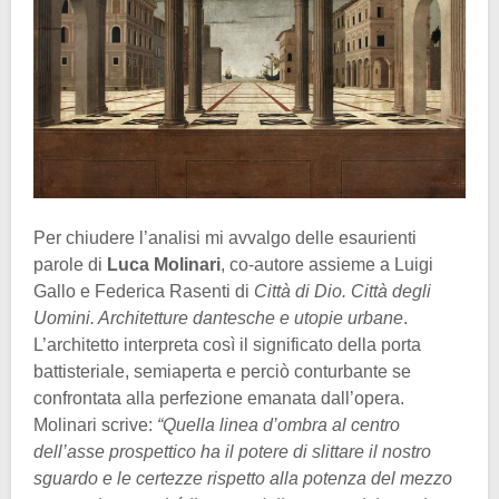
Per chiudere l’analisi mi avvalgo delle esaurienti
parole di
Luca Molinari
, co-autore assieme a Luigi
Gallo e Federica Rasenti di
Città di Dio. Città degli
Uomini. Architetture dantesche e utopie urbane
.
L’architetto interpreta così il significato della porta
battisteriale, semiaperta e perciò conturbante se
confrontata alla perfezione emanata dall’opera.
Molinari scrive:
“Quella linea d’ombra al centro
dell’asse prospettico ha il potere di slittare il nostro
sguardo e le certezze rispetto alla potenza del mezzo