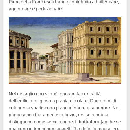
Piero della Francesca hanno contribuito ad affermare,
aggiornare e perfezionare.
Nel dettaglio non si può ignorare la centralità
dell’edificio religioso a pianta circolare. Due ordini di
colonne si spartiscono piano inferiore e superiore. Nel
primo sono chiaramente corinzie; nel secondo si
distinguono come semicolonne. Il
battistero
(anche se
qualcuno in tempi non sospetti l’ha definito mausoleo,