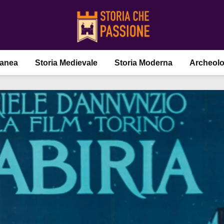
ranea
Storia Medievale
Storia Moderna
Archeolo