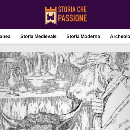
ranea
Storia Medievale
Storia Moderna
Archeolo