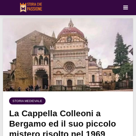
STORIA MEDIEVALE
La Cappella Colleoni a
Bergamo ed il suo piccolo
mistero risolto nel 1969