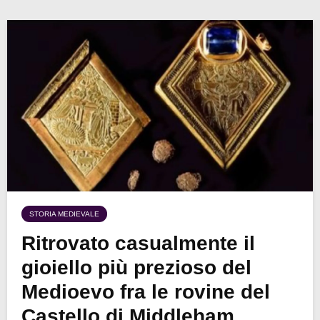
STORIA MEDIEVALE
Ritrovato casualmente il
gioiello più prezioso del
Medioevo fra le rovine del
Castello di Middleham