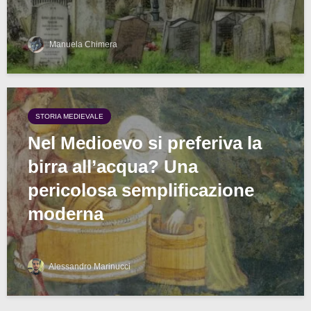
Manuela Chimera
STORIA MEDIEVALE
Nel Medioevo si preferiva la
birra all’acqua? Una
pericolosa semplificazione
moderna
Alessandro Marinucci