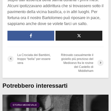
Alcuni ipotizzavano addirittura che si trovassero sotto il
pavimento della vicina basilica, o in altri luoghi. Per
fortuna ora il nostro Bartolomeo può riposare in pace,
sappiamo anche dove se volete farci un salto.
La Crociata dei Bambini,
Ritrovato casualmente il
troppo “bella” per essere
gioiello più prezioso del
vera
Medioevo fra le rovine
del Castello di
Middleham
Potrebbero interessarti
STORIA MEDIEVALE