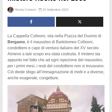
Nicola Comerci
25 Settembre 2023
La Cappella Colleoni, sita nella Piazza del Duomo di
Bergamo
, è il mausoleo di Bartolomeo Colleoni,
condottiero e capo di ventura italiano del XV secolo.
Almeno a tale scopo era stata costruita. Il mistero sta
appunto nel fatto che ad ogni ispezione del mausoleo,
per i primi mesi, i resti del condottiero non si trovavano.
Ciò diede sfogo all’immaginazione di molti e a diverse,
anche esagerate, congetture.