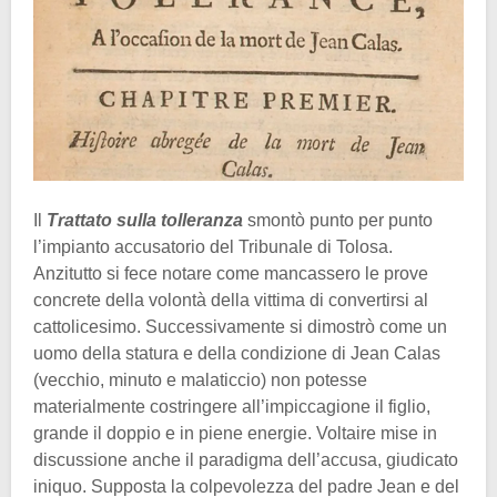
Il
Trattato sulla tolleranza
smontò punto per punto
l’impianto accusatorio del Tribunale di Tolosa.
Anzitutto si fece notare come mancassero le prove
concrete della volontà della vittima di convertirsi al
cattolicesimo. Successivamente si dimostrò come un
uomo della statura e della condizione di Jean Calas
(vecchio, minuto e malaticcio) non potesse
materialmente costringere all’impiccagione il figlio,
grande il doppio e in piene energie. Voltaire mise in
discussione anche il paradigma dell’accusa, giudicato
iniquo. Supposta la colpevolezza del padre Jean e del