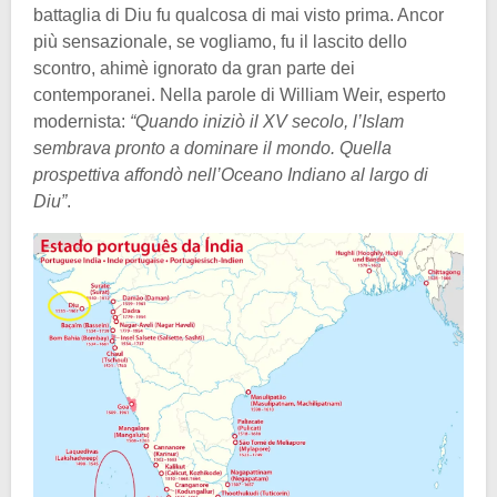
battaglia di Diu fu qualcosa di mai visto prima. Ancor
più sensazionale, se vogliamo, fu il lascito dello
scontro, ahimè ignorato da gran parte dei
contemporanei. Nella parole di William Weir, esperto
modernista:
“Quando iniziò il XV secolo, l’Islam
sembrava pronto a dominare il mondo. Quella
prospettiva affondò nell’Oceano Indiano al largo di
Diu”
.