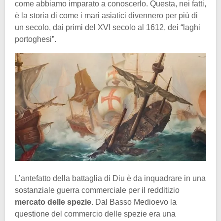
come abbiamo imparato a conoscerlo. Questa, nei fatti,
è la storia di come i mari asiatici divennero per più di
un secolo, dai primi del XVI secolo al 1612, dei “laghi
portoghesi”.
L’antefatto della battaglia di Diu è da inquadrare in una
sostanziale guerra commerciale per il redditizio
mercato delle spezie
. Dal Basso Medioevo la
questione del commercio delle spezie era una