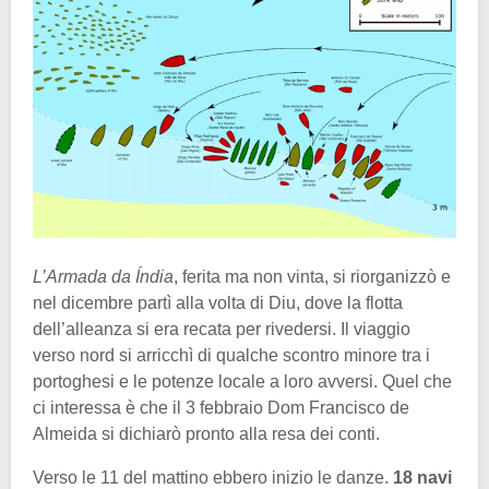
L’Armada da Índia
, ferita ma non vinta, si riorganizzò e
nel dicembre partì alla volta di Diu, dove la flotta
dell’alleanza si era recata per rivedersi. Il viaggio
verso nord si arricchì di qualche scontro minore tra i
portoghesi e le potenze locale a loro avversi. Quel che
ci interessa è che il 3 febbraio Dom Francisco de
Almeida si dichiarò pronto alla resa dei conti.
Verso le 11 del mattino ebbero inizio le danze.
18 navi