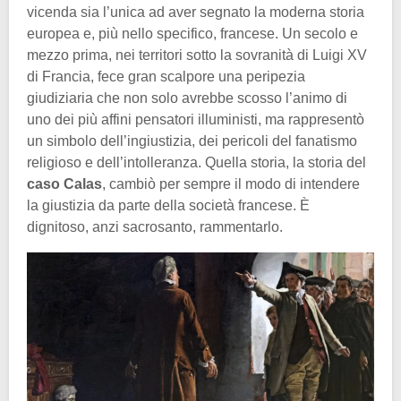
vicenda sia l’unica ad aver segnato la moderna storia
europea e, più nello specifico, francese. Un secolo e
mezzo prima, nei territori sotto la sovranità di Luigi XV
di Francia, fece gran scalpore una peripezia
giudiziaria che non solo avrebbe scosso l’animo di
uno dei più affini pensatori illuministi, ma rappresentò
un simbolo dell’ingiustizia, dei pericoli del fanatismo
religioso e dell’intolleranza. Quella storia, la storia del
caso Calas
, cambiò per sempre il modo di intendere
la giustizia da parte della società francese. È
dignitoso, anzi sacrosanto, rammentarlo.