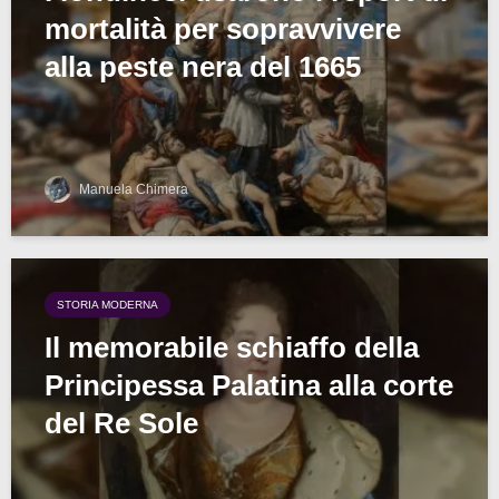
mortalità per sopravvivere
alla peste nera del 1665
Manuela Chimera
STORIA MODERNA
Il memorabile schiaffo della
Principessa Palatina alla corte
del Re Sole