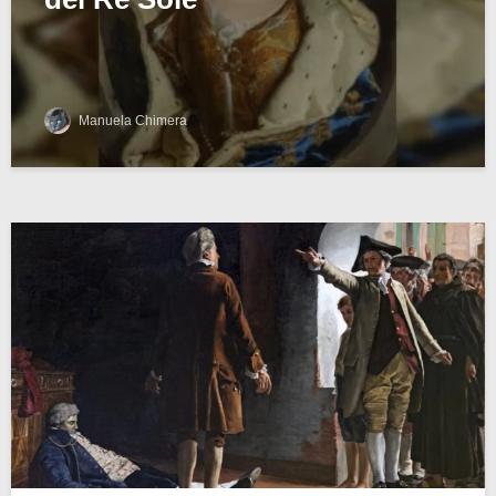
Manuela Chimera