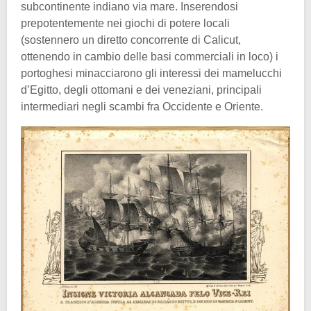
subcontinente indiano via mare. Inserendosi
prepotentemente nei giochi di potere locali
(sostennero un diretto concorrente di Calicut,
ottenendo in cambio delle basi commerciali in loco) i
portoghesi minacciarono gli interessi dei mamelucchi
d’Egitto, degli ottomani e dei veneziani, principali
intermediari negli scambi fra Occidente e Oriente.