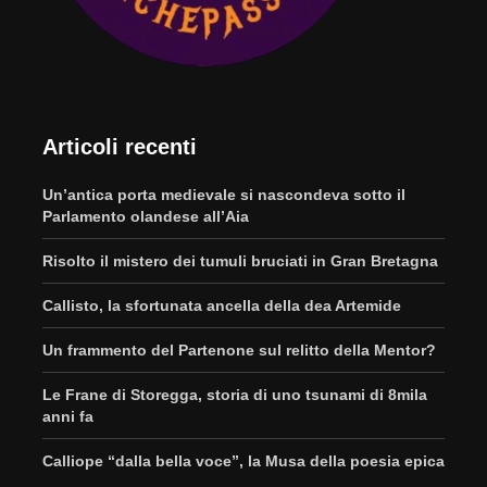
Articoli recenti
Un’antica porta medievale si nascondeva sotto il
Parlamento olandese all’Aia
Risolto il mistero dei tumuli bruciati in Gran Bretagna
Callisto, la sfortunata ancella della dea Artemide
Un frammento del Partenone sul relitto della Mentor?
Le Frane di Storegga, storia di uno tsunami di 8mila
anni fa
Calliope “dalla bella voce”, la Musa della poesia epica