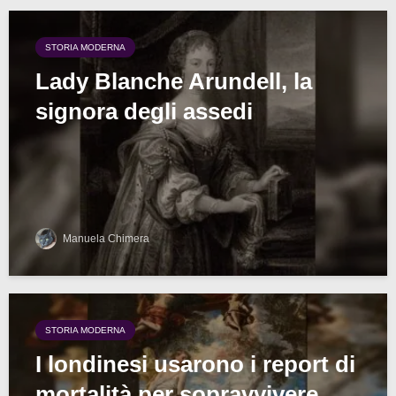
STORIA MODERNA
Lady Blanche Arundell, la
signora degli assedi
Manuela Chimera
STORIA MODERNA
I londinesi usarono i report di
mortalità per sopravvivere