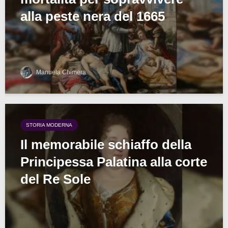
alla peste nera del 1665
Manuela Chimera
STORIA MODERNA
Il memorabile schiaffo della
Principessa Palatina alla corte
del Re Sole