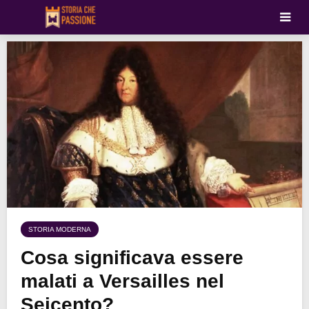
STORIA MODERNA
Cosa significava essere
malati a Versailles nel
Seicento?