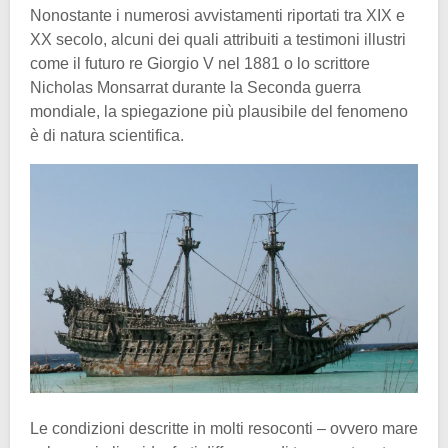
Nonostante i numerosi avvistamenti riportati tra XIX e
XX secolo, alcuni dei quali attribuiti a testimoni illustri
come il futuro re Giorgio V nel 1881 o lo scrittore
Nicholas Monsarrat durante la Seconda guerra
mondiale, la spiegazione più plausibile del fenomeno
è di natura scientifica.
Le condizioni descritte in molti resoconti – ovvero mare