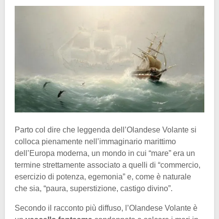
Parto col dire che leggenda dell’Olandese Volante si
colloca pienamente nell’immaginario marittimo
dell’Europa moderna, un mondo in cui “mare” era un
termine strettamente associato a quelli di “commercio,
esercizio di potenza, egemonia” e, come è naturale
che sia, “paura, superstizione, castigo divino”.
Secondo il racconto più diffuso, l’Olandese Volante è