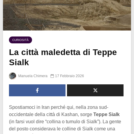
CURIOSITÀ
La città maledetta di Teppe
Sialk
Manuela Chimera
17 Febbraio 2026
Spostiamoci in Iran perché qui, nella zona sud-
occidentale della città di Kashan, sorge
Teppe Sialk
(in farsi vuol dire “collina o tumulo di Sialk”). La gente
del posto considerava le colline di Sialk come una