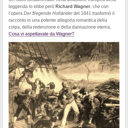
leggenda lo ebbe però
Richard Wagner
, che con
l’opera
Der fliegende Holländer
del 1841 trasformò il
racconto in una potente allegoria romantica della
colpa, della redenzione e della dannazione eterna.
Cosa vi aspettavate da Wagner?