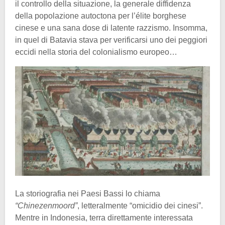
il controllo della situazione, la generale diffidenza
della popolazione autoctona per l’élite borghese
cinese e una sana dose di latente razzismo. Insomma,
in quel di Batavia stava per verificarsi uno dei peggiori
eccidi nella storia del colonialismo europeo…
La storiografia nei Paesi Bassi lo chiama
“Chinezenmoord”
, letteralmente “omicidio dei cinesi”.
Mentre in Indonesia, terra direttamente interessata