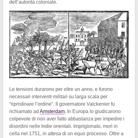
dell’autorità coloniale.
Le tensioni durarono per oltre un anno, e furono
necessari interventi militari su larga scala per
“ripristinare l’ordine”. Il governatore Valckenier fu
richiamato ad
Amsterdam
. In Europa lo giudicarono
colpevole di non aver fatto abbastanza per impedire i
disordini nelle Indie orientali. Imprigionato, morì in
cella nel 1751, in attesa di un equo processo. Oltre a