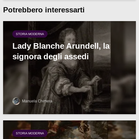
Potrebbero interessarti
STORIA MODERNA
Lady Blanche Arundell, la
signora degli assedi
Manuela Chimera
STORIA MODERNA