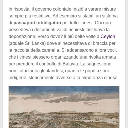
In risposta, il governo coloniale iniziò a varare misure
sempre più restrittive. Ad esempio si stabilì un sistema
di
passaporti obbligatori
per tutti i cinesi. Chi non
possedeva i documenti validi richiesti, rischiava la
deportazione. Verso dove? Il più delle volte a
Ceylon
(attuale Sri Lanka) dove si necessitava di braccia per
la raccolta della cannella. Si addensarono allora voci,
che i cinesi stessero organizzando una rivolta armata
per prendere il controllo di Batavia. La suggestione
non colpì tanto gli olandesi, quanto le popolazioni
indigene, storicamente avverse alla minoranza cinese.