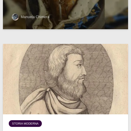
Manuela Chimera
STORIA MODERNA