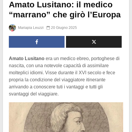
Amato Lusitano: il medico
“marrano” che girò l’Europa
Mariapia Leuzzi
20 Giugno 2025
Amato Lusitano
era un medico ebreo, portoghese di
nascita, con una notevole capacità di assimilare
molteplici idiomi. Visse durante il XVI secolo e fece
propria la condizione del viaggiatore itinerante
arrivando a conoscere tuti i vantaggi e tutti gli
svantaggi del viaggiare.