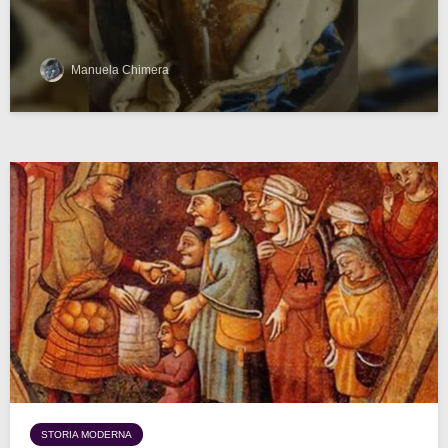
Manuela Chimera
STORIA MODERNA