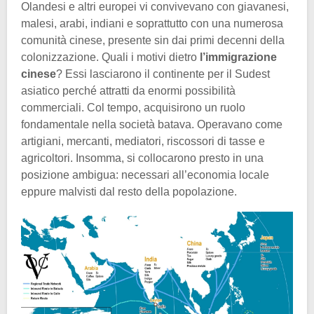
Olandesi e altri europei vi convivevano con giavanesi,
malesi, arabi, indiani e soprattutto con una numerosa
comunità cinese, presente sin dai primi decenni della
colonizzazione. Quali i motivi dietro
l’immigrazione
cinese
? Essi lasciarono il continente per il Sudest
asiatico perché attratti da enormi possibilità
commerciali. Col tempo, acquisirono un ruolo
fondamentale nella società batava. Operavano come
artigiani, mercanti, mediatori, riscossori di tasse e
agricoltori. Insomma, si collocarono presto in una
posizione ambigua: necessari all’economia locale
eppure malvisti dal resto della popolazione.