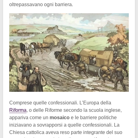
oltrepassavano ogni barriera.
Comprese quelle confessionali. L’Europa della
Riforma
, o delle Riforme secondo la scuola inglese,
appariva come un
mosaico
e le barriere politiche
iniziavano a sovrapporsi a quelle confessionali. La
Chiesa cattolica aveva reso parte integrante del suo