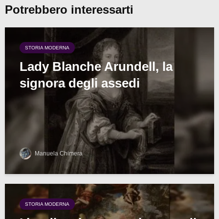
Potrebbero interessarti
STORIA MODERNA
Lady Blanche Arundell, la
signora degli assedi
Manuela Chimera
STORIA MODERNA