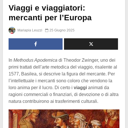
Viaggi e viaggiatori:
mercanti per l’Europa
Mariapia Leuzzi
25 Giugno 2025
In
Methodus Apodemica
di Theodor Zwinger, uno dei
primi trattati dell’arte metodica del viaggio, risalente al
1577, Basilea, si descrive la figura del mercante. Per
l’intellettuale i mercanti sono coloro che vendono la
loro anima per il lucro. Di certo i
viaggi
animati da
ragioni commerciali o finanziari, di devozione o di altra
natura contribuirono ai trasferimenti culturali.