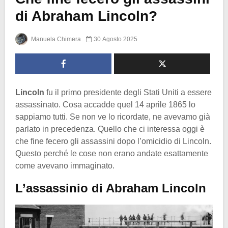
di Abraham Lincoln?
Manuela Chimera
30 Agosto 2025
Lincoln
fu il primo presidente degli Stati Uniti a essere
assassinato. Cosa accadde quel 14 aprile 1865 lo
sappiamo tutti. Se non ve lo ricordate, ne avevamo già
parlato in precedenza. Quello che ci interessa oggi è
che fine fecero gli assassini dopo l’omicidio di Lincoln.
Questo perché le cose non erano andate esattamente
come avevano immaginato.
L’assassinio di Abraham Lincoln