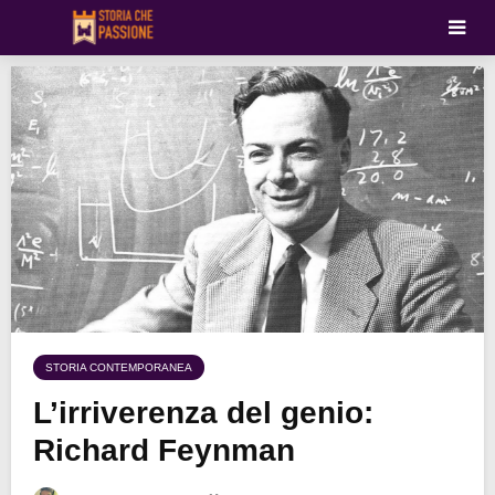
STORIA CONTEMPORANEA
L’irriverenza del genio:
Richard Feynman