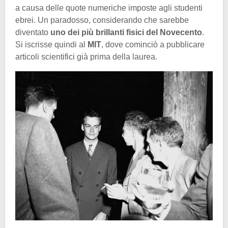
a causa delle quote numeriche imposte agli studenti
ebrei. Un paradosso, considerando che sarebbe
diventato
uno dei più brillanti fisici del Novecento
.
Si iscrisse quindi al
MIT
, dove cominciò a pubblicare
articoli scientifici già prima della laurea.