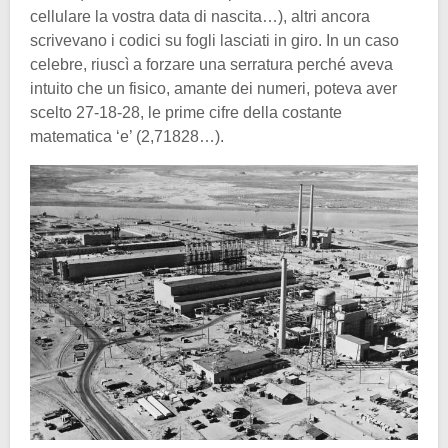
cellulare la vostra data di nascita…), altri ancora
scrivevano i codici su fogli lasciati in giro. In un caso
celebre, riuscì a forzare una serratura perché aveva
intuito che un fisico, amante dei numeri, poteva aver
scelto 27-18-28, le prime cifre della costante
matematica ‘e’ (2,71828…).